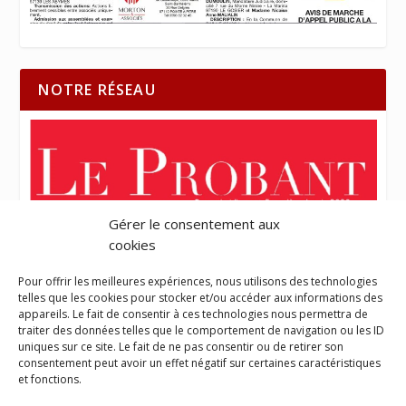
NOTRE RÉSEAU
Gérer le consentement aux
cookies
Pour offrir les meilleures expériences, nous utilisons des technologies
telles que les cookies pour stocker et/ou accéder aux informations des
appareils. Le fait de consentir à ces technologies nous permettra de
traiter des données telles que le comportement de navigation ou les ID
uniques sur ce site. Le fait de ne pas consentir ou de retirer son
consentement peut avoir un effet négatif sur certaines caractéristiques
et fonctions.