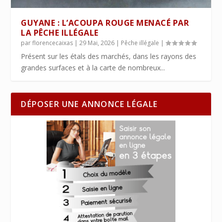
GUYANE : L’ACOUPA ROUGE MENACÉ PAR
LA PÊCHE ILLÉGALE
par
florencecaixas
|
29 Mai, 2026
|
Pêche illégale
|
Présent sur les étals des marchés, dans les rayons des
grandes surfaces et à la carte de nombreux...
DÉPOSER UNE ANNONCE LÉGALE