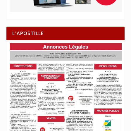
L'APOSTILLE