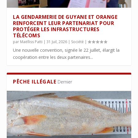
LA GENDARMERIE DE GUYANE ET ORANGE
RENFORCENT LEUR PARTENARIAT POUR
PROTÉGER LES INFRASTRUCTURES
TÉLÉCOMS
par
Maëlliss Patti
|
31 Juil, 2026
|
Société
|
Une nouvelle convention, signée le 22 juillet, élargit la
coopération entre les deux partenaires...
PÊCHE ILLÉGALE
Dernier