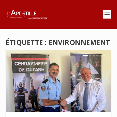
ÉTIQUETTE :
ENVIRONNEMENT