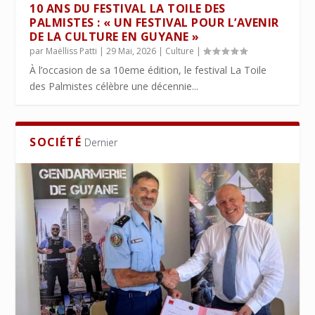
10 ANS DU FESTIVAL LA TOILE DES
PALMISTES : « UN FESTIVAL POUR L’AVENIR
DE LA CULTURE EN GUYANE »
par
Maëlliss Patti
|
29 Mai, 2026
|
Culture
|
À l’occasion de sa 10eme édition, le festival La Toile
des Palmistes célèbre une décennie...
SOCIÉTÉ
Dernier