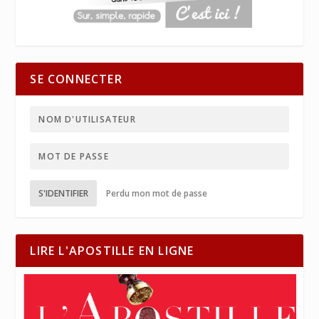
SE CONNECTER
S'IDENTIFIER
Perdu mon mot de passe
LIRE L'APOSTILLE EN LIGNE