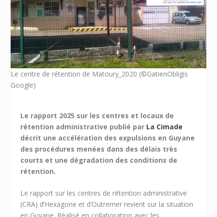
Le centre de rétention de Matoury_2020 (©GatienObligis
Google)
Le rapport 2025 sur les centres et locaux de
rétention administrative publié par
La Cimade
décrit une accélération des expulsions en Guyane
des procédures menées dans des délais très
courts et une dégradation des conditions de
rétention.
Le rapport sur les centres de rétention administrative
(CRA) d’Hexagone et d’Outremer revient sur la situation
en Guyane. Réalisé en collaboration avec les