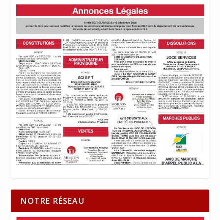
NOTRE RÉSEAU