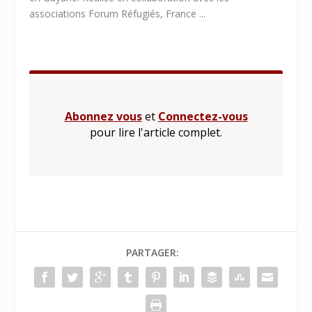
associations Forum Réfugiés, France ...
Abonnez vous
et
Connectez-vous
pour lire l'article complet.
PARTAGER: