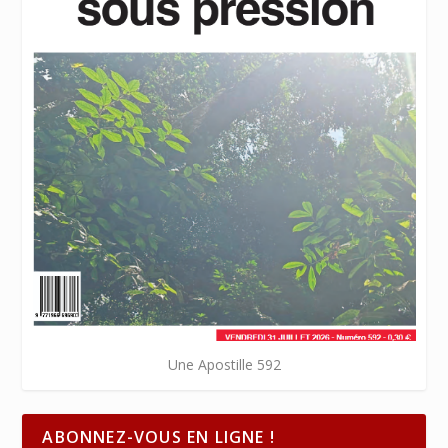
Une Apostille 592
ABONNEZ-VOUS EN LIGNE !