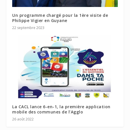
Un programme chargé pour la 1ère visite de
Philippe Vigier en Guyane
22 septembre 2023
La CACL lance 6-en-1, la première application
mobile des communes de l’Agglo
26 août 2022