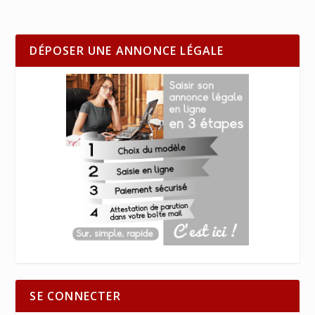
DÉPOSER UNE ANNONCE LÉGALE
SE CONNECTER