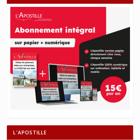
L'APOSTILLE