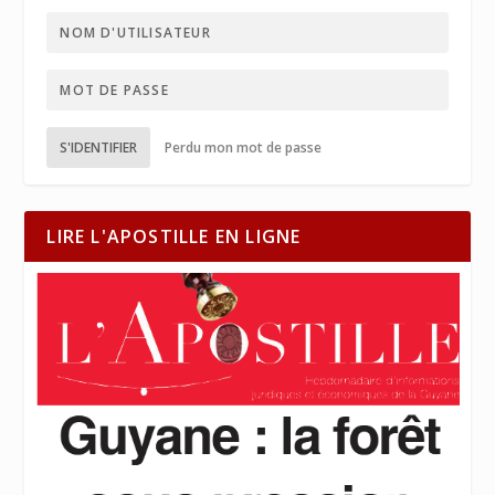
S'IDENTIFIER
Perdu mon mot de passe
LIRE L'APOSTILLE EN LIGNE