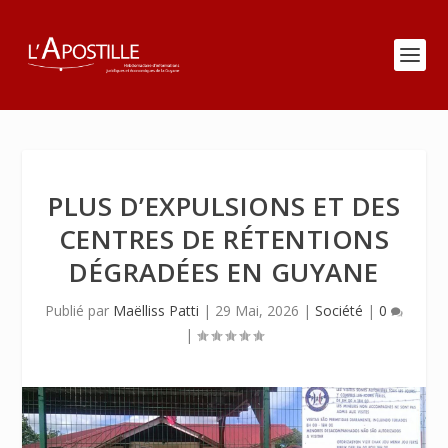
PLUS D’EXPULSIONS ET DES
CENTRES DE RÉTENTIONS
DÉGRADÉES EN GUYANE
Publié par
Maëlliss Patti
|
29 Mai, 2026
|
Société
|
0
|