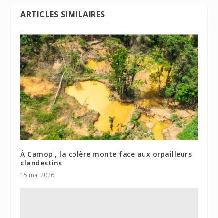
ARTICLES SIMILAIRES
À Camopi, la colère monte face aux orpailleurs
clandestins
15 mai 2026