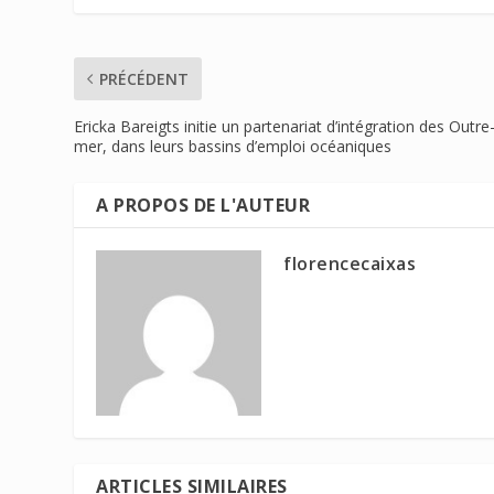
PRÉCÉDENT
Ericka Bareigts initie un partenariat d’intégration des Outre
mer, dans leurs bassins d’emploi océaniques
A PROPOS DE L'AUTEUR
florencecaixas
ARTICLES SIMILAIRES