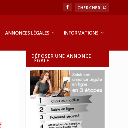
ANNONCES LÉGALES
INFORMATIONS
DÉPOSER UNE ANNONCE
LÉGALE
N