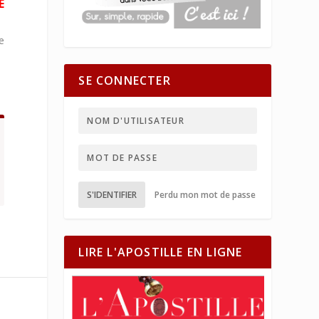
É
e
SE CONNECTER
S'IDENTIFIER
Perdu mon mot de passe
LIRE L'APOSTILLE EN LIGNE