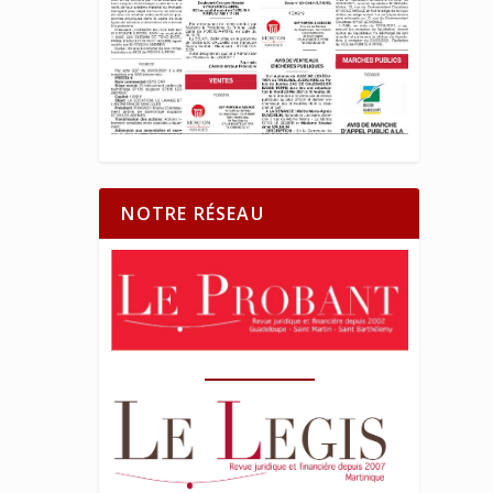
NOTRE RÉSEAU