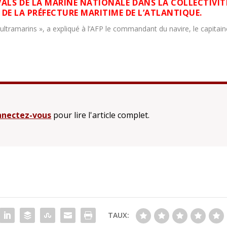
VALS DE LA MARINE NATIONALE DANS LA COLLECTIVIT
 DE LA PRÉFECTURE MARITIME DE L’ATLANTIQUE.
tramarins », a expliqué à l’AFP le commandant du navire, le capitain
nectez-vous
pour lire l'article complet.
TAUX: