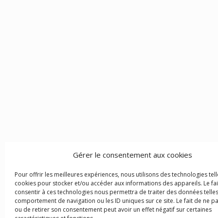
Gérer le consentement aux cookies
Pour offrir les meilleures expériences, nous utilisons des technologies tell
cookies pour stocker et/ou accéder aux informations des appareils. Le fai
consentir à ces technologies nous permettra de traiter des données telles
comportement de navigation ou les ID uniques sur ce site. Le fait de ne p
ou de retirer son consentement peut avoir un effet négatif sur certaines