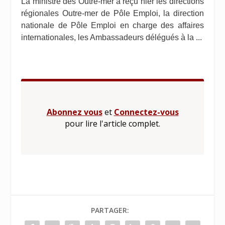
La ministre des Outre-mer a reçu hier les directions
régionales Outre-mer de Pôle Emploi, la direction
nationale de Pôle Emploi en charge des affaires
internationales, les Ambassadeurs délégués à la ...
Abonnez vous
et
Connectez-vous
pour lire l'article complet.
PARTAGER: