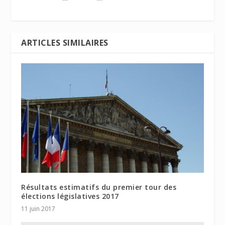
ARTICLES SIMILAIRES
Résultats estimatifs du premier tour des
élections législatives 2017
11 juin 2017