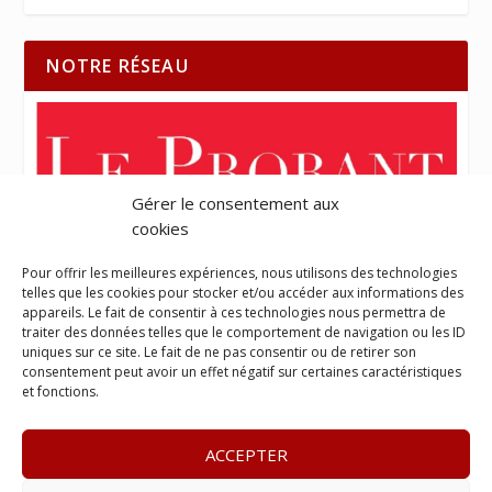
NOTRE RÉSEAU
Gérer le consentement aux
cookies
Pour offrir les meilleures expériences, nous utilisons des technologies
telles que les cookies pour stocker et/ou accéder aux informations des
appareils. Le fait de consentir à ces technologies nous permettra de
traiter des données telles que le comportement de navigation ou les ID
uniques sur ce site. Le fait de ne pas consentir ou de retirer son
consentement peut avoir un effet négatif sur certaines caractéristiques
et fonctions.
ACCEPTER