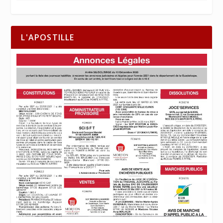
L'APOSTILLE