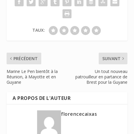
TAUX:
PRÉCÉDENT
SUIVANT
Marine Le Pen bientôt à la
Un tout nouveau
Réunion, à Mayotte et en
patrouilleur en partance de
Guyane
Brest pour la Guyane
A PROPOS DE L'AUTEUR
florencecaixas