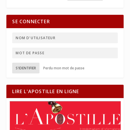
SE CONNECTER
S'IDENTIFIER
Perdu mon mot de passe
LIRE L'APOSTILLE EN LIGNE