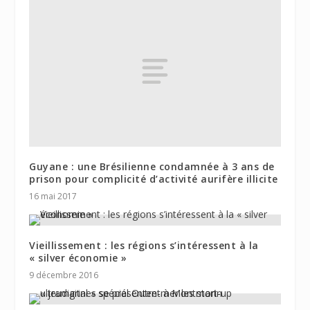
Guyane : une Brésilienne condamnée à 3 ans de
prison pour complicité d’activité aurifère illicite
16 mai 2017
Vieillissement : les régions s’intéressent à la
« silver économie »
9 décembre 2016