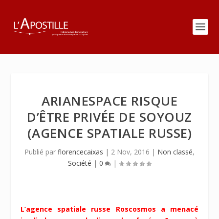
ARIANESPACE RISQUE
D’ÊTRE PRIVÉE DE SOYOUZ
(AGENCE SPATIALE RUSSE)
Publié par
florencecaixas
|
2 Nov, 2016
|
Non classé
,
Société
|
0
|
L’agence spatiale russe Roscosmos a menacé