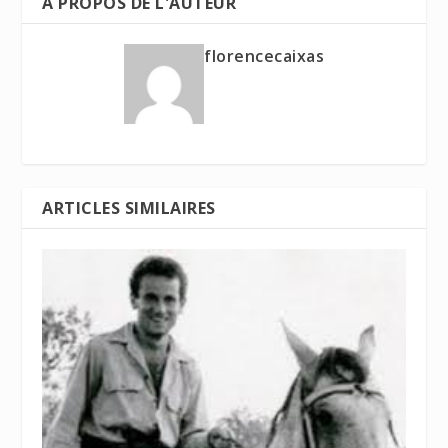
A PROPOS DE L'AUTEUR
florencecaixas
ARTICLES SIMILAIRES