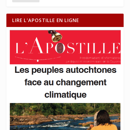
LIRE L'APOSTILLE EN LIGNE