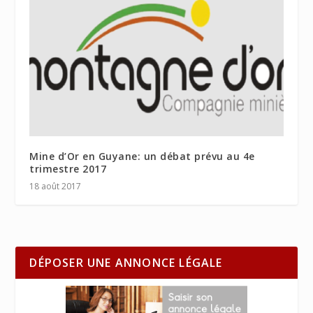
Mine d’Or en Guyane: un débat prévu au 4e
trimestre 2017
18 août 2017
DÉPOSER UNE ANNONCE LÉGALE