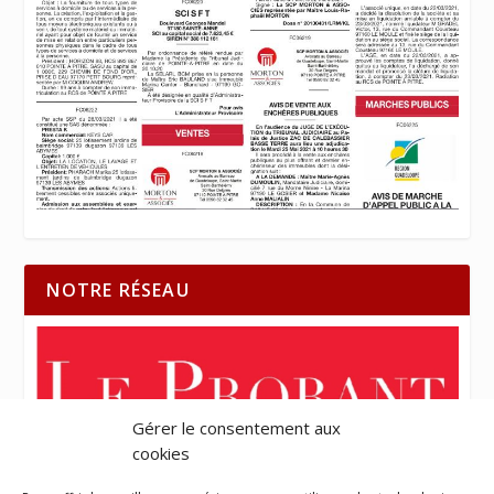
NOTRE RÉSEAU
Gérer le consentement aux
cookies