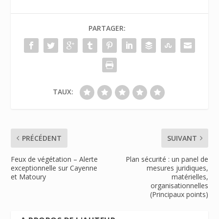
PARTAGER:
TAUX:
PRÉCÉDENT
SUIVANT
Feux de végétation – Alerte
Plan sécurité : un panel de
exceptionnelle sur Cayenne
mesures juridiques,
et Matoury
matérielles,
organisationnelles
(Principaux points)