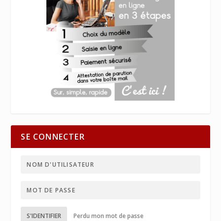
SE CONNECTER
S'IDENTIFIER
Perdu mon mot de passe