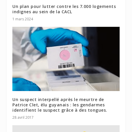
Un plan pour lutter contre les 7.000 logements
indignes au sein de la CACL
1 mars 2024
Un suspect interpellé après le meurtre de
Patrice Clet, élu guyanais : les gendarmes
identifient le suspect grâce à des tongues.
28 avril 2017