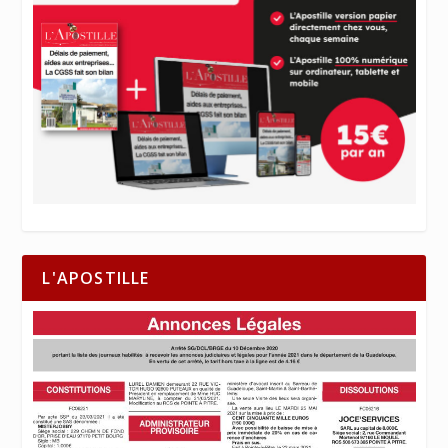
L'APOSTILLE