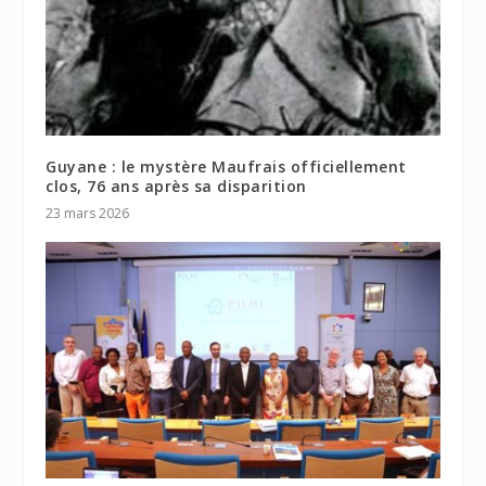
Guyane : le mystère Maufrais officiellement
clos, 76 ans après sa disparition
23 mars 2026