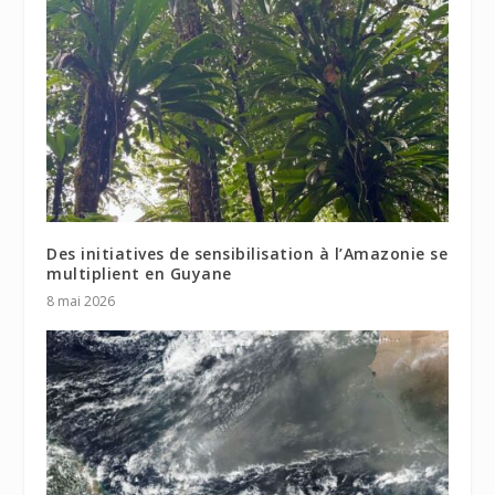
Des initiatives de sensibilisation à l’Amazonie se
multiplient en Guyane
8 mai 2026