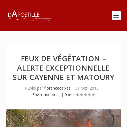
FEUX DE VÉGÉTATION –
ALERTE EXCEPTIONNELLE
SUR CAYENNE ET MATOURY
Publié par
florencecaixas
|
31 Oct, 2016
|
Environnement
|
0
|