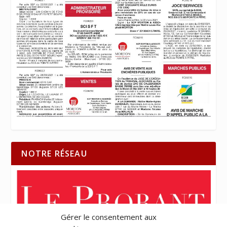
NOTRE RÉSEAU
Gérer le consentement aux