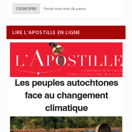
S'IDENTIFIER
Perdu mon mot de passe
LIRE L'APOSTILLE EN LIGNE