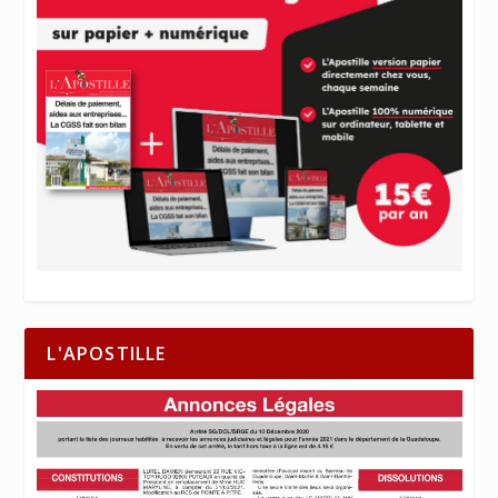
L'APOSTILLE