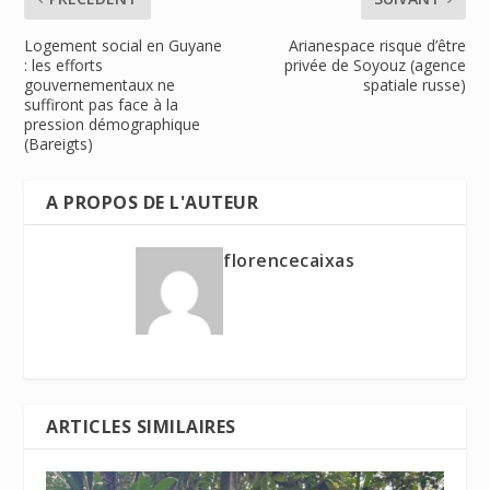
Logement social en Guyane
Arianespace risque d’être
: les efforts
privée de Soyouz (agence
gouvernementaux ne
spatiale russe)
suffiront pas face à la
pression démographique
(Bareigts)
A PROPOS DE L'AUTEUR
florencecaixas
ARTICLES SIMILAIRES