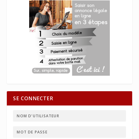
SE CONNECTER