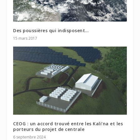
Des poussières qui indisposent…
15 mars 2017
CEOG : un accord trouvé entre les Kali’na et les
porteurs du projet de centrale
6 septembre 2024