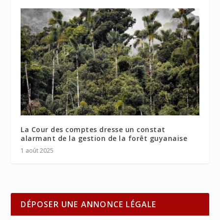
La Cour des comptes dresse un constat
alarmant de la gestion de la forêt guyanaise
1 août 2025
DÉPOSER UNE ANNONCE LÉGALE