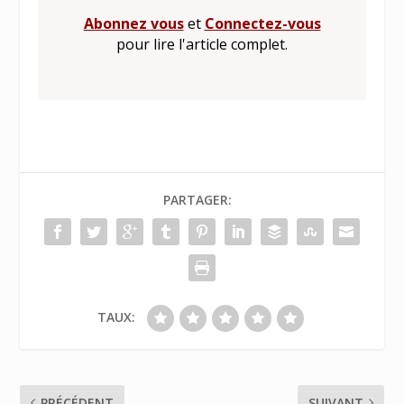
Abonnez vous
et
Connectez-vous
pour lire l'article complet.
PARTAGER:
TAUX:
PRÉCÉDENT
SUIVANT