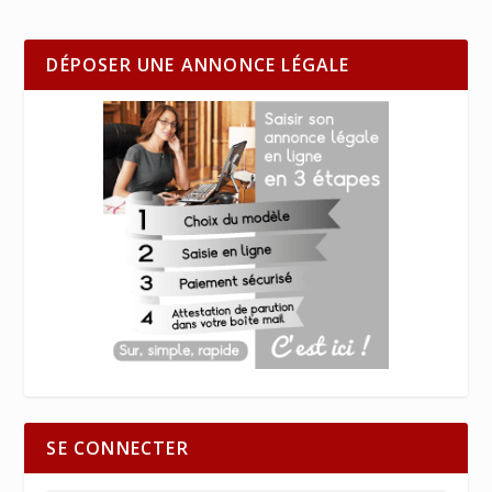
DÉPOSER UNE ANNONCE LÉGALE
SE CONNECTER