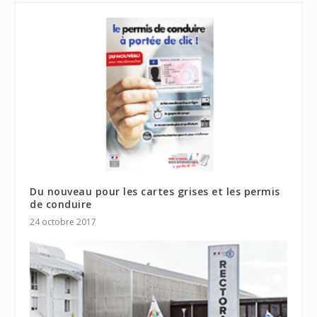
Du nouveau pour les cartes grises et les permis
de conduire
24 octobre 2017