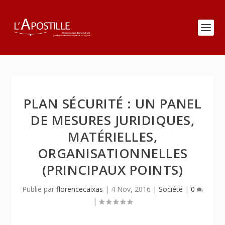
PLAN SÉCURITÉ : UN PANEL
DE MESURES JURIDIQUES,
MATÉRIELLES,
ORGANISATIONNELLES
(PRINCIPAUX POINTS)
Publié par
florencecaixas
|
4 Nov, 2016
|
Société
|
0
|