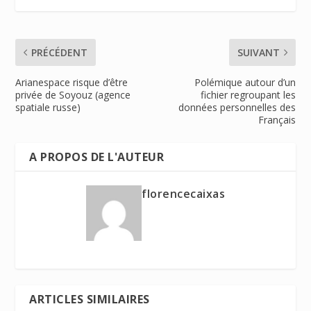
PRÉCÉDENT
SUIVANT
Arianespace risque d’être
Polémique autour d’un
privée de Soyouz (agence
fichier regroupant les
spatiale russe)
données personnelles des
Français
A PROPOS DE L'AUTEUR
florencecaixas
ARTICLES SIMILAIRES