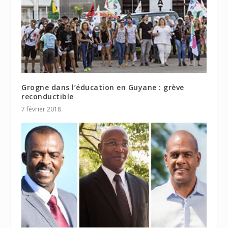
Grogne dans l’éducation en Guyane : grève
reconductible
7 février 2018