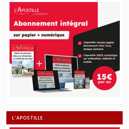
L'APOSTILLE