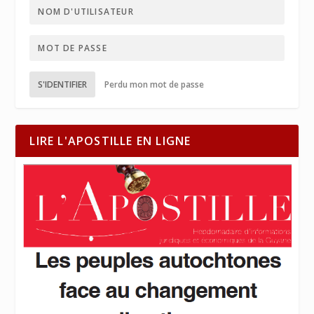
S'IDENTIFIER
Perdu mon mot de passe
LIRE L'APOSTILLE EN LIGNE