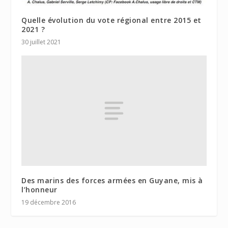
Quelle évolution du vote régional entre 2015 et
2021 ?
30 juillet 2021
Des marins des forces armées en Guyane, mis à
l’honneur
19 décembre 2016