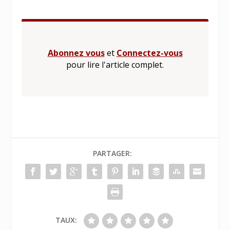
Abonnez vous
et
Connectez-vous
pour lire l'article complet.
PARTAGER:
TAUX: