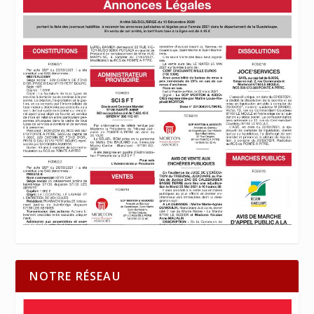
NOTRE RÉSEAU