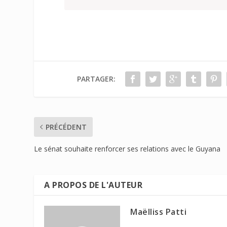
PARTAGER:
PRÉCÉDENT
Le sénat souhaite renforcer ses relations avec le Guyana
A PROPOS DE L'AUTEUR
Maëlliss Patti