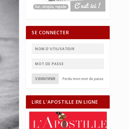
SE CONNECTER
S'IDENTIFIER
Perdu mon mot de passe
LIRE L'APOSTILLE EN LIGNE