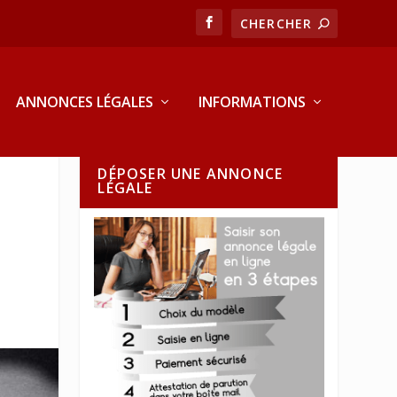
ANNONCES LÉGALES
INFORMATIONS
DÉPOSER UNE ANNONCE
LÉGALE