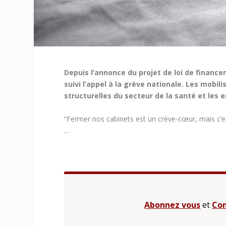
Depuis l’annonce du projet de loi de finance
suivi l’appel à la grève nationale. Les mobi
structurelles du secteur de la santé et les e
“Fermer nos cabinets est un crève-cœur, mais c’es
...
Abonnez vous
et
Con