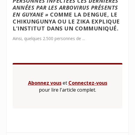
PERSONNES INFECTÉES CES DERNIÈRES
ANNÉES PAR LES ARBOVIRUS PRÉSENTS
EN GUYANE »
COMME LA DENGUE, LE
CHIKUNGUNYA OU LE ZIKA EXPLIQUE
L’INSTITUT DANS UN COMMUNIQUÉ.
Ainsi, quelques 2.500 personnes de ...
Abonnez vous
et
Connectez-vous
pour lire l'article complet.