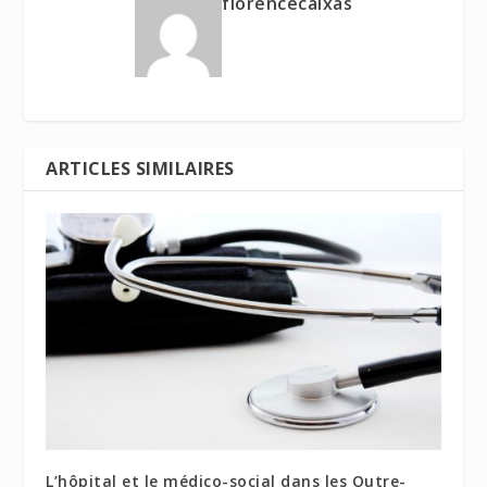
florencecaixas
ARTICLES SIMILAIRES
L’hôpital et le médico-social dans les Outre-