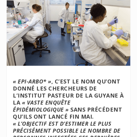
« EPI-ARBO* »
, C’EST LE NOM QU’ONT
DONNÉ LES CHERCHEURS DE
L’INSTITUT PASTEUR DE LA GUYANE À
LA
« VASTE ENQUÊTE
ÉPIDÉMIOLOGIQUE »
SANS PRÉCÉDENT
QU’ILS ONT LANCÉ FIN MAI.
« L’OBJECTIF EST D’ESTIMER LE PLUS
PRÉCISÉMENT POSSIBLE LE NOMBRE DE