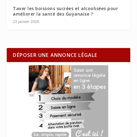
Taxer les boissons sucrées et alcoolisées pour
améliorer la santé des Guyanaise ?
23 janvier 2026
DÉPOSER UNE ANNONCE LÉGALE