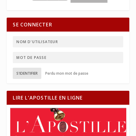
SE CONNECTER
S'IDENTIFIER
Perdu mon mot de passe
LIRE L'APOSTILLE EN LIGNE