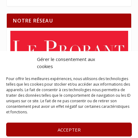
NOTRE RÉSEAU
Gérer le consentement aux
cookies
Pour offrir les meilleures expériences, nous utilisons des technologies
telles que les cookies pour stocker et/ou accéder aux informations des
appareils. Le fait de consentir à ces technologies nous permettra de
traiter des données telles que le comportement de navigation ou les ID
uniques sur ce site. Le fait de ne pas consentir ou de retirer son
consentement peut avoir un effet négatif sur certaines caractéristiques
et fonctions.
ACCEPTER