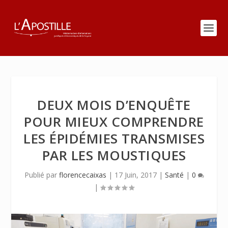
DEUX MOIS D’ENQUÊTE
POUR MIEUX COMPRENDRE
LES ÉPIDÉMIES TRANSMISES
PAR LES MOUSTIQUES
Publié par
florencecaixas
|
17 Juin, 2017
|
Santé
|
0
|