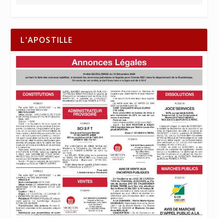
L'APOSTILLE