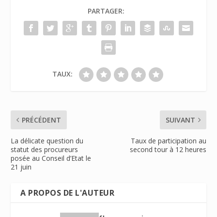
PARTAGER:
TAUX:
PRÉCÉDENT
SUIVANT
La délicate question du
Taux de participation au
statut des procureurs
second tour à 12 heures
posée au Conseil d’Etat le
21 juin
A PROPOS DE L'AUTEUR