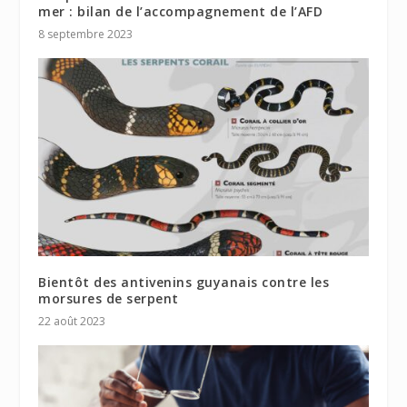
mer : bilan de l’accompagnement de l’AFD
8 septembre 2023
Bientôt des antivenins guyanais contre les
morsures de serpent
22 août 2023