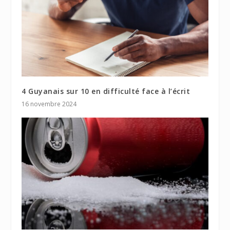
4 Guyanais sur 10 en difficulté face à l’écrit
16 novembre 2024