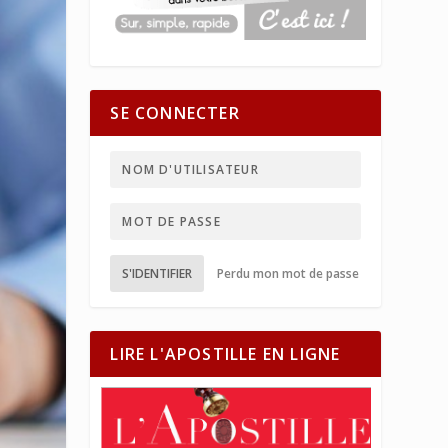
SE CONNECTER
S'IDENTIFIER
Perdu mon mot de passe
LIRE L'APOSTILLE EN LIGNE