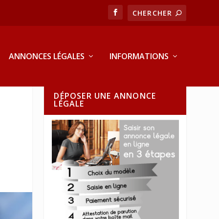
ANNONCES LÉGALES
INFORMATIONS
DÉPOSER UNE ANNONCE
LÉGALE