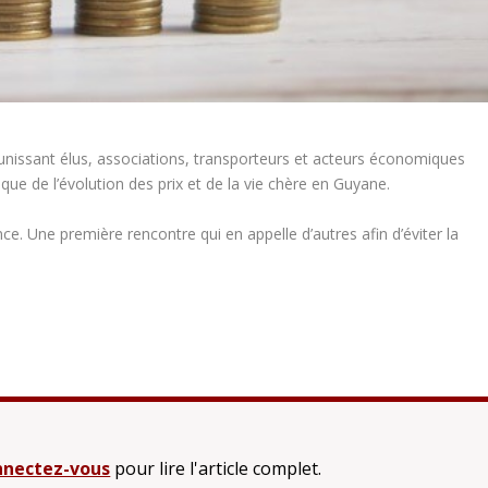
unissant élus, associations, transporteurs et acteurs économiques
que de l’évolution des prix et de la vie chère en Guyane.
nce. Une première rencontre qui en appelle d’autres afin d’éviter la
nectez-vous
pour lire l'article complet.