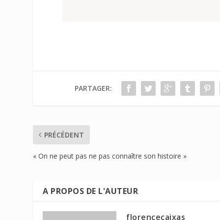
PARTAGER:
PRÉCÉDENT
« On ne peut pas ne pas connaître son histoire »
A PROPOS DE L'AUTEUR
florencecaixas