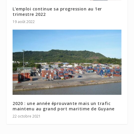
L’emploi continue sa progression au 1er
trimestre 2022
19 août 2022
2020 : une année éprouvante mais un trafic
maintenu au grand port maritime de Guyane
22 octobre 2021