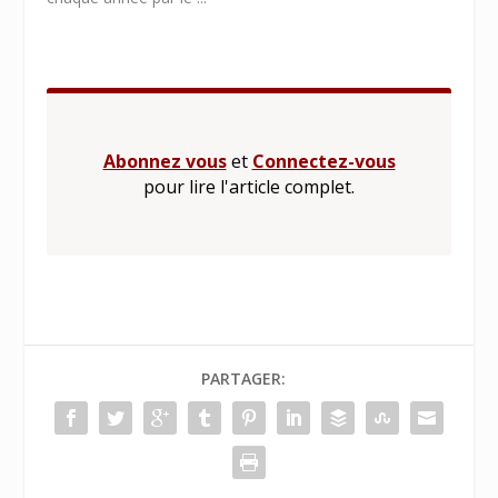
Abonnez vous
et
Connectez-vous
pour lire l'article complet.
PARTAGER: