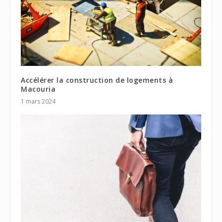
Accélérer la construction de logements à
Macouria
1 mars 2024