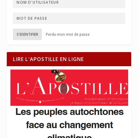
S'IDENTIFIER
Perdu mon mot de passe
LIRE L'APOSTILLE EN LIGNE