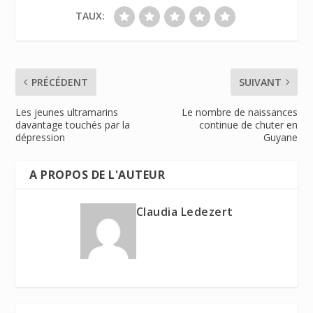
TAUX:
PRÉCÉDENT
SUIVANT
Les jeunes ultramarins
Le nombre de naissances
davantage touchés par la
continue de chuter en
dépression
Guyane
A PROPOS DE L'AUTEUR
Claudia Ledezert