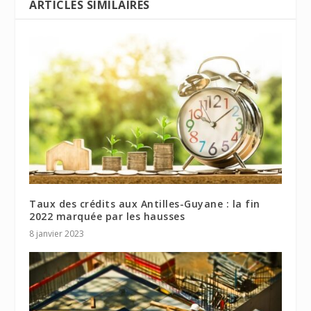
ARTICLES SIMILAIRES
Taux des crédits aux Antilles-Guyane : la fin
2022 marquée par les hausses
8 janvier 2023