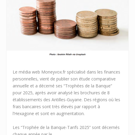
Le média web Moneyvox.fr spécialisé dans les finances
personnelles, vient de publier son étude comparative
annuelle et a décerné ses “Trophées de la Banque”
pour 2025, après avoir analysé les brochures de 8
établissements des Antilles-Guyane. Des régions où les
frais bancaires sont très élevés par rapport à
l’Hexagone et sont en augmentation.
Les “Trophée de la Banque-Tarifs 2025” sont décernés
chaque année par le ...