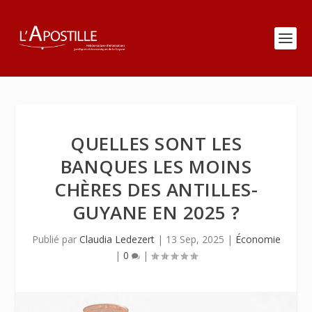
QUELLES SONT LES
BANQUES LES MOINS
CHÈRES DES ANTILLES-
GUYANE EN 2025 ?
Publié par
Claudia Ledezert
|
13 Sep, 2025
|
Économie
|
0
|