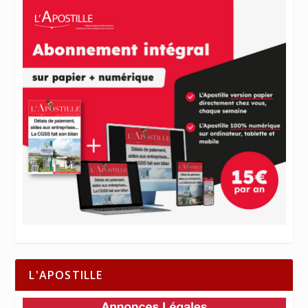
L'APOSTILLE