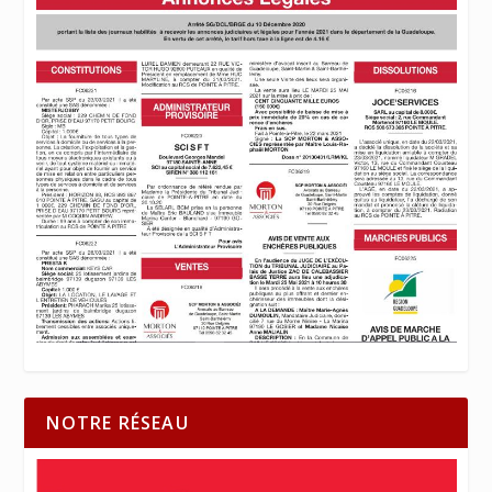
NOTRE RÉSEAU