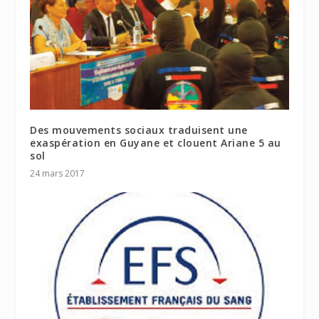
Des mouvements sociaux traduisent une
exaspération en Guyane et clouent Ariane 5 au
sol
24 mars 2017