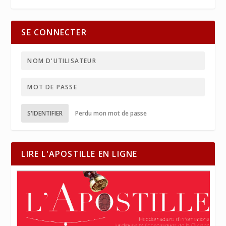
SE CONNECTER
S'IDENTIFIER
Perdu mon mot de passe
LIRE L'APOSTILLE EN LIGNE