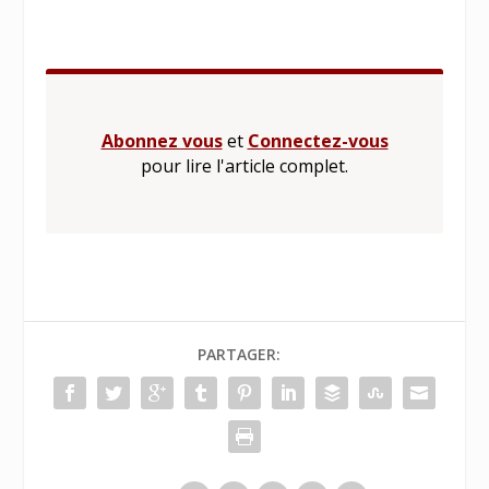
Abonnez vous
et
Connectez-vous
pour lire l'article complet.
PARTAGER: