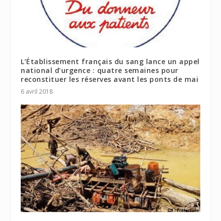
L’Établissement français du sang lance un appel
national d’urgence : quatre semaines pour
reconstituer les réserves avant les ponts de mai
6 avril 2018