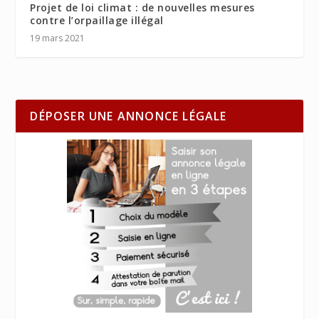
Projet de loi climat : de nouvelles mesures
contre l’orpaillage illégal
19 mars 2021
DÉPOSER UNE ANNONCE LÉGALE