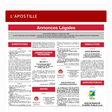
L'APOSTILLE