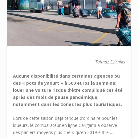
Taimaz Szirniks
Aucune disponibilité dans certaines agences ou
des « pots de yaourt » à 500 euros la semaine:
louer une voiture risque d’être compliqué cet été
après des mois de pause pandémique,
notamment dans les zones les plus touristiques.
Lors de cette saison déjà tendue d’ordinaire pour les
loueurs, le comparateur en ligne Carigami a observé
des paniers moyens plus chers qu’en 2019 entre ...