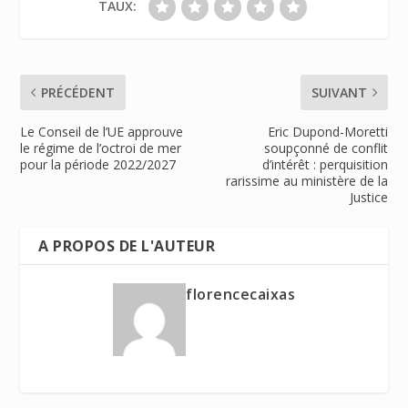
TAUX:
PRÉCÉDENT
SUIVANT
Le Conseil de l’UE approuve
Eric Dupond-Moretti
le régime de l’octroi de mer
soupçonné de conflit
pour la période 2022/2027
d’intérêt : perquisition
rarissime au ministère de la
Justice
A PROPOS DE L'AUTEUR
florencecaixas