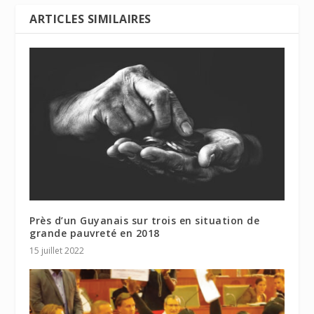
ARTICLES SIMILAIRES
Près d’un Guyanais sur trois en situation de
grande pauvreté en 2018
15 juillet 2022