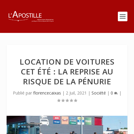
LOCATION DE VOITURES
CET ÉTÉ : LA REPRISE AU
RISQUE DE LA PÉNURIE
Publié par
florencecaixas
|
2 Juil, 2021
|
Société
|
0
|