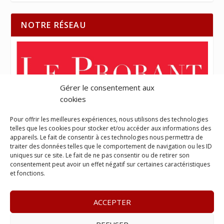
NOTRE RÉSEAU
Gérer le consentement aux
cookies
Pour offrir les meilleures expériences, nous utilisons des technologies
telles que les cookies pour stocker et/ou accéder aux informations des
appareils. Le fait de consentir à ces technologies nous permettra de
traiter des données telles que le comportement de navigation ou les ID
uniques sur ce site. Le fait de ne pas consentir ou de retirer son
consentement peut avoir un effet négatif sur certaines caractéristiques
et fonctions.
ACCEPTER