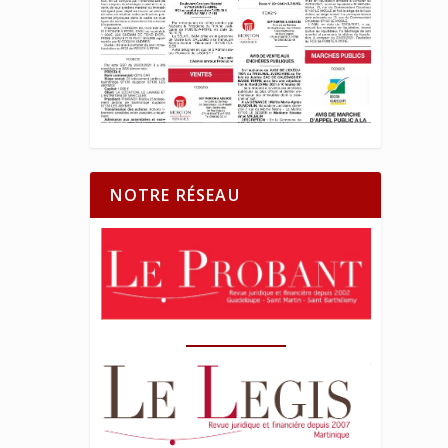
NOTRE RÉSEAU