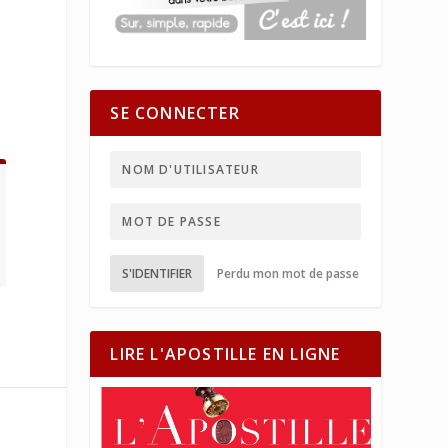
SE CONNECTER
S'IDENTIFIER
Perdu mon mot de passe
LIRE L'APOSTILLE EN LIGNE