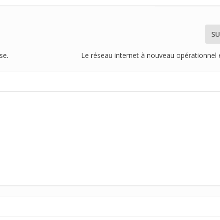
SU
se.
Le réseau internet à nouveau opérationnel