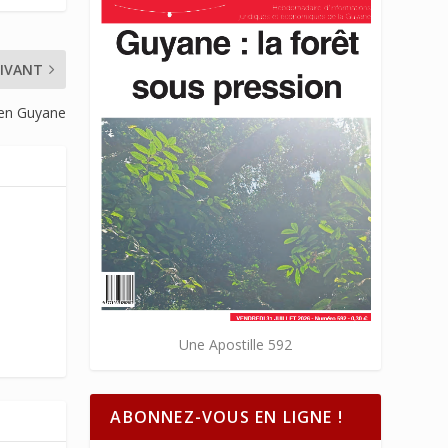
IVANT
 en Guyane
Une Apostille 592
ABONNEZ-VOUS EN LIGNE !