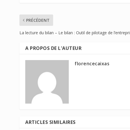
PRÉCÉDENT
La lecture du bilan – Le bilan : Outil de pilotage de l’entrepri
A PROPOS DE L'AUTEUR
florencecaixas
ARTICLES SIMILAIRES