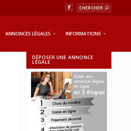
ANNONCES LÉGALES
INFORMATIONS
DÉPOSER UNE ANNONCE
LÉGALE