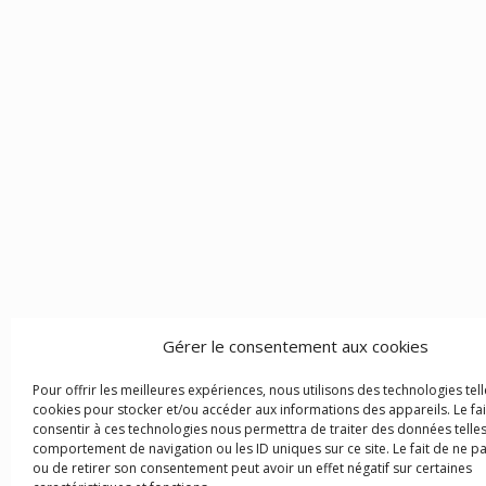
Gérer le consentement aux cookies
Pour offrir les meilleures expériences, nous utilisons des technologies tell
cookies pour stocker et/ou accéder aux informations des appareils. Le fai
consentir à ces technologies nous permettra de traiter des données telles
comportement de navigation ou les ID uniques sur ce site. Le fait de ne p
ou de retirer son consentement peut avoir un effet négatif sur certaines