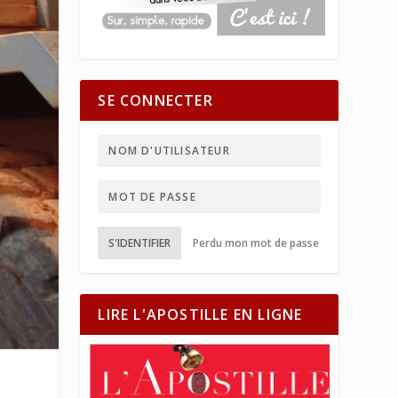
SE CONNECTER
S'IDENTIFIER
Perdu mon mot de passe
LIRE L'APOSTILLE EN LIGNE