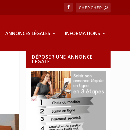
ANNONCES LÉGALES
INFORMATIONS
DÉPOSER UNE ANNONCE
LÉGALE