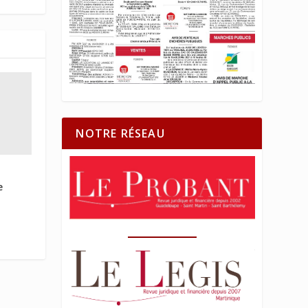
NOTRE RÉSEAU
e