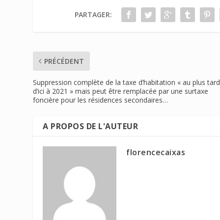
PARTAGER:
PRÉCÉDENT
Suppression complète de la taxe d’habitation « au plus tar
d’ici à 2021 » mais peut être remplacée par une surtaxe
foncière pour les résidences secondaires…
A PROPOS DE L'AUTEUR
florencecaixas