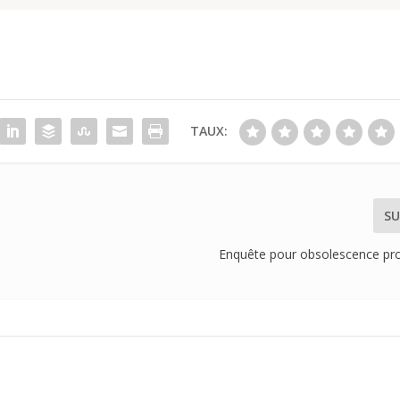
TAUX:
SU
Enquête pour obsolescence p