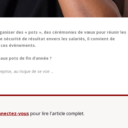
rganiser des « pots », des cérémonies de vœux pour réunir les
 sécurité de résultat envers les salariés, il convient de
e ces évènements.
 aux pots de fin d’année ?
prise, au risque de se voir ...
nectez-vous
pour lire l'article complet.