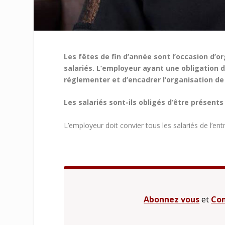
Les fêtes de fin d’année sont l’occasion d’o
salariés. L’employeur ayant une obligation de
réglementer et d’encadrer l’organisation d
Les salariés sont-ils obligés d’être présents
L’employeur doit convier tous les salariés de l’entre
Abonnez vous
et
Con