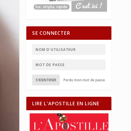
SE CONNECTER
S'IDENTIFIER
Perdu mon mot de passe
LIRE L'APOSTILLE EN LIGNE