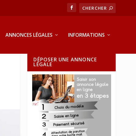
ANNONCES LÉGALES
INFORMATIONS
DÉPOSER UNE ANNONCE
LÉGALE