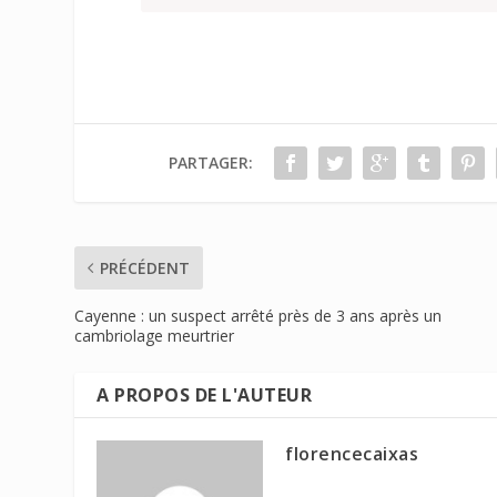
PARTAGER:
PRÉCÉDENT
Cayenne : un suspect arrêté près de 3 ans après un
cambriolage meurtrier
A PROPOS DE L'AUTEUR
florencecaixas