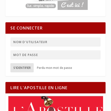
SE CONNECTER
S'IDENTIFIER
Perdu mon mot de passe
LIRE L'APOSTILLE EN LIGNE