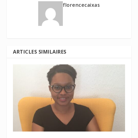
florencecaixas
ARTICLES SIMILAIRES