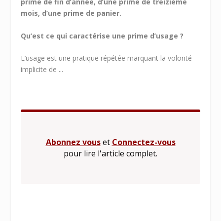
prime de fin d’année, d’une prime de treizième
mois, d’une prime de panier.
Qu’est ce qui caractérise une prime d’usage ?
L’usage est une pratique répétée marquant la volonté
implicite de ...
Abonnez vous
et
Connectez-vous
pour lire l'article complet.