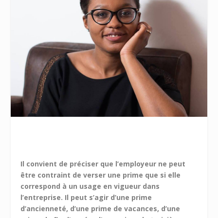
Il convient de préciser que l’employeur ne peut
être contraint de verser une prime que si elle
correspond à un usage en vigueur dans
l’entreprise. Il peut s’agir d’une prime
d’ancienneté, d’une prime de vacances, d’une