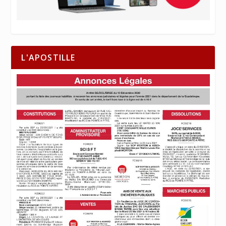
L'APOSTILLE