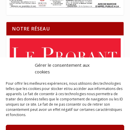
NOTRE RÉSEAU
Gérer le consentement aux
cookies
Pour offrir les meilleures expériences, nous utilisons des technologies
telles que les cookies pour stocker et/ou accéder aux informations des
appareils. Le fait de consentir à ces technologies nous permettra de
traiter des données telles que le comportement de navigation ou les ID
uniques sur ce site. Le fait de ne pas consentir ou de retirer son
consentement peut avoir un effet négatif sur certaines caractéristiques
et fonctions.