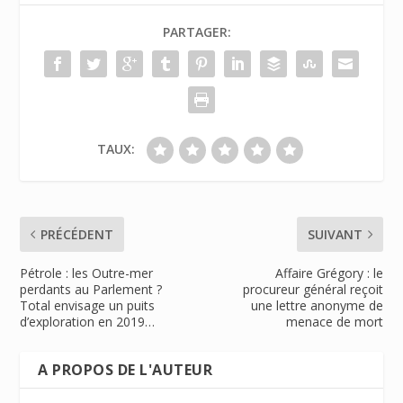
PARTAGER:
TAUX:
PRÉCÉDENT
SUIVANT
Pétrole : les Outre-mer
Affaire Grégory : le
perdants au Parlement ?
procureur général reçoit
Total envisage un puits
une lettre anonyme de
d’exploration en 2019…
menace de mort
A PROPOS DE L'AUTEUR