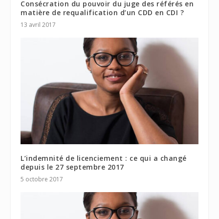
Consécration du pouvoir du juge des référés en
matière de requalification d’un CDD en CDI ?
13 avril 2017
L’indemnité de licenciement : ce qui a changé
depuis le 27 septembre 2017
5 octobre 2017