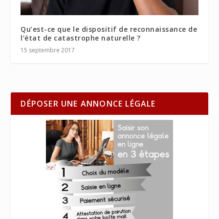
Qu’est-ce que le dispositif de reconnaissance de
l’état de catastrophe naturelle ?
15 septembre 2017
DÉPOSER UNE ANNONCE LÉGALE