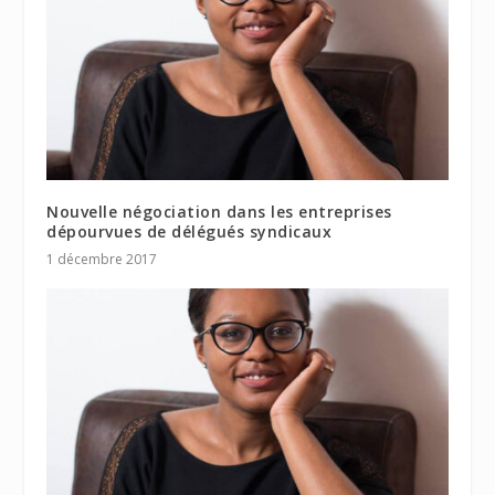
Nouvelle négociation dans les entreprises
dépourvues de délégués syndicaux
1 décembre 2017