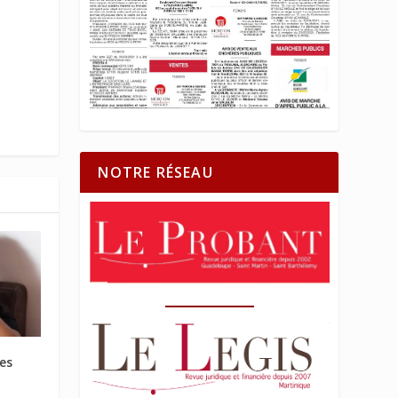
NOTRE RÉSEAU
les