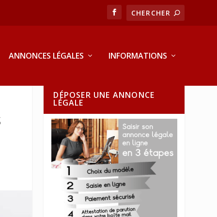
ANNONCES LÉGALES
INFORMATIONS
DÉPOSER UNE ANNONCE
LÉGALE
S