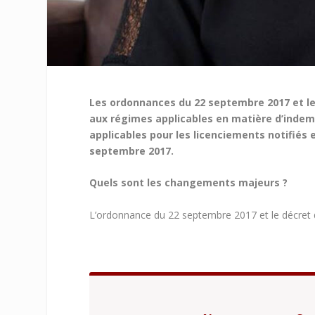
Les ordonnances du 22 septembre 2017 et le
aux régimes applicables en matière d’indem
applicables pour les licenciements notifiés 
septembre 2017.
Quels sont les changements majeurs ?
L’ordonnance du 22 septembre 2017 et le décret 