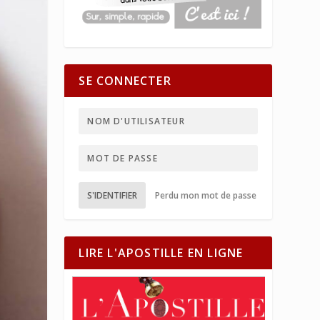
SE CONNECTER
S'IDENTIFIER
Perdu mon mot de passe
LIRE L'APOSTILLE EN LIGNE