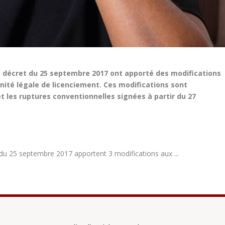
 décret du 25 septembre 2017 ont apporté des modifications
nité légale de licenciement. Ces modifications sont
et les ruptures conventionnelles signées à partir du 27
du 25 septembre 2017 apportent 3 modifications aux ...