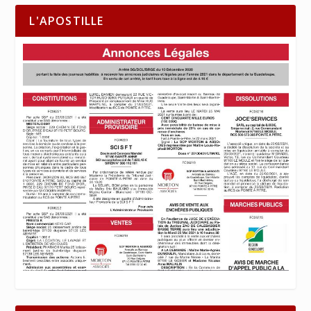
L'APOSTILLE