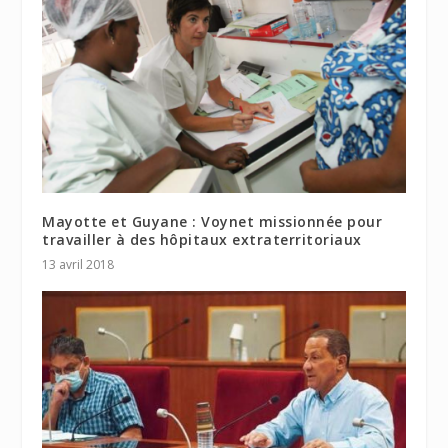
Mayotte et Guyane : Voynet missionnée pour
travailler à des hôpitaux extraterritoriaux
13 avril 2018