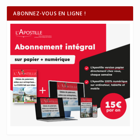
ABONNEZ-VOUS EN LIGNE !