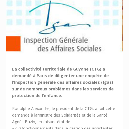
La collectivité territoriale de Guyane (CTG) a
demandé à Paris de diligenter une enquête de
l’Inspection générale des affaires sociales (Igas)
sur de nombreux problèmes dans les services de
protection de l’enfance.
Rodolphe Alexandre, le président de la CTG, a fait cette
demande à laministre des Solidarités et de la Santé
Agnès Buzin, en faisant état de
« dysfonctionnements dans la gestion des assistantes