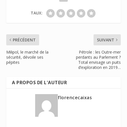
TAUX:
PRÉCÉDENT
SUIVANT
Milipol, le marché de la
Pétrole : les Outre-mer
sécurité, dévoile ses
perdants au Parlement ?
pépites
Total envisage un puits
d’exploration en 2019…
A PROPOS DE L'AUTEUR
florencecaixas