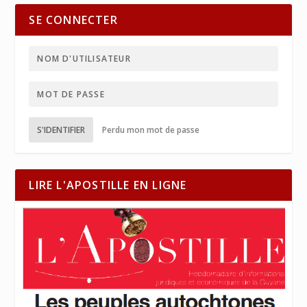
SE CONNECTER
S'IDENTIFIER
Perdu mon mot de passe
LIRE L'APOSTILLE EN LIGNE