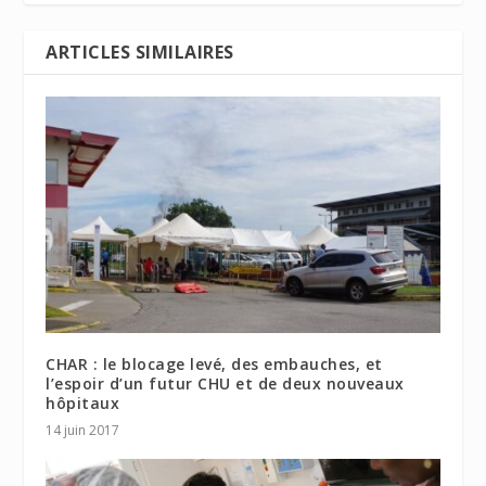
ARTICLES SIMILAIRES
CHAR : le blocage levé, des embauches, et
l’espoir d’un futur CHU et de deux nouveaux
hôpitaux
14 juin 2017