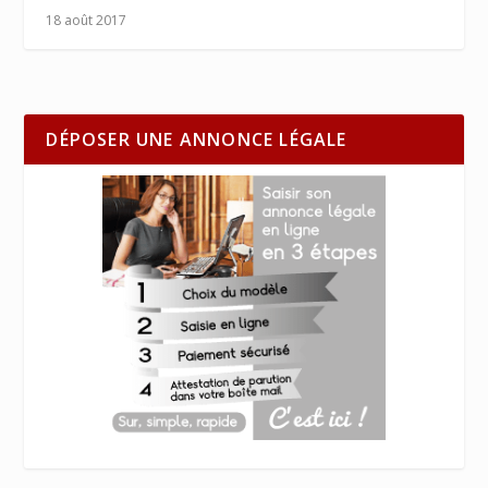
18 août 2017
DÉPOSER UNE ANNONCE LÉGALE