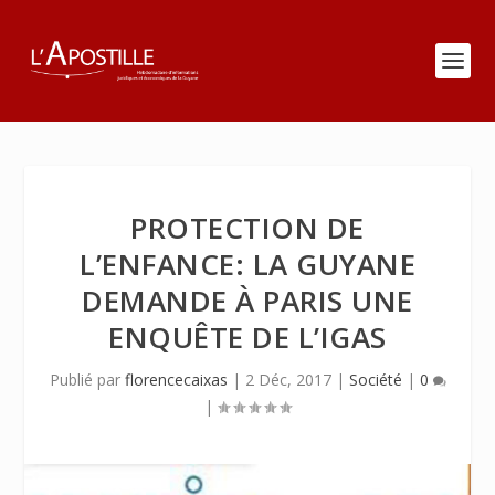
PROTECTION DE
L’ENFANCE: LA GUYANE
DEMANDE À PARIS UNE
ENQUÊTE DE L’IGAS
Publié par
florencecaixas
|
2 Déc, 2017
|
Société
|
0
|