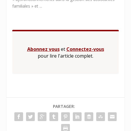
familiales » et ...
Abonnez vous
et
Connectez-vous
pour lire l'article complet.
PARTAGER: