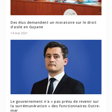
Des élus demandent un moratoire sur le droit
d’asile en Guyane
14 mai 2021
Le gouvernement n’a « pas prévu de revenir sur
la surrémunération » des fonctionnaires Outre-
mer