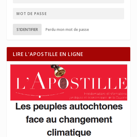
S'IDENTIFIER
Perdu mon mot de passe
LIRE L'APOSTILLE EN LIGNE