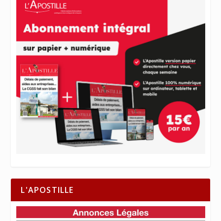
L'APOSTILLE