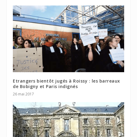
Etrangers bientôt jugés à Roissy : les barreaux
de Bobigny et Paris indignés
26 mai 2017