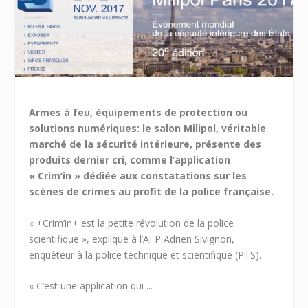
Armes à feu, équipements de protection ou
solutions numériques: le salon Milipol, véritable
marché de la sécurité intérieure, présente des
produits dernier cri, comme l’application
« Crim’in » dédiée aux constatations sur les
scènes de crimes au profit de la police française.
« +Crim’in+ est la petite révolution de la police
scientifique », explique à l’AFP Adrien Sivignon,
enquêteur à la police technique et scientifique (PTS).
« C’est une application qui ...