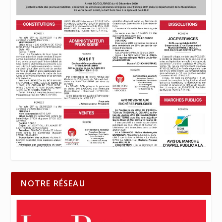
NOTRE RÉSEAU