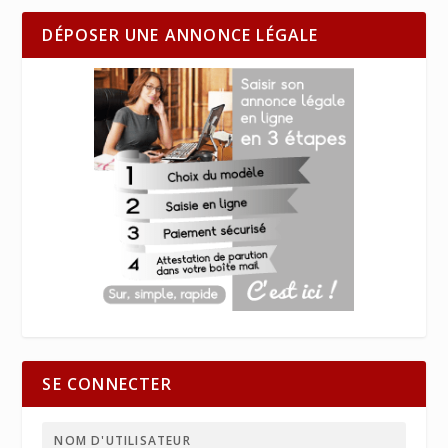
DÉPOSER UNE ANNONCE LÉGALE
SE CONNECTER