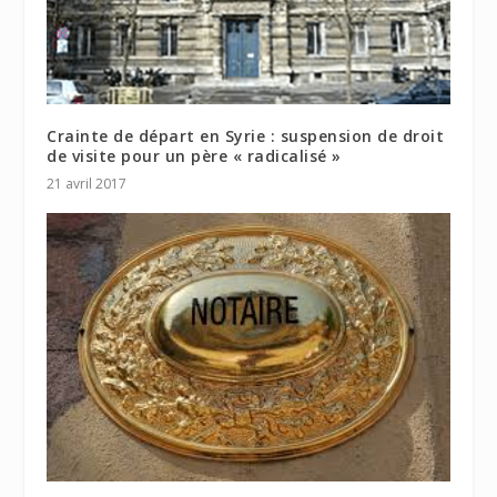
Crainte de départ en Syrie : suspension de droit
de visite pour un père « radicalisé »
21 avril 2017