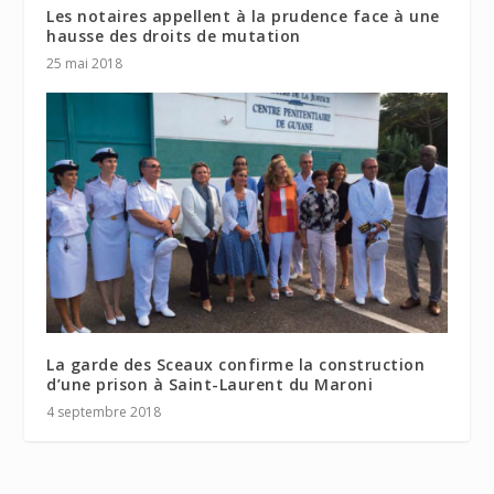
Les notaires appellent à la prudence face à une
hausse des droits de mutation
25 mai 2018
La garde des Sceaux confirme la construction
d’une prison à Saint-Laurent du Maroni
4 septembre 2018