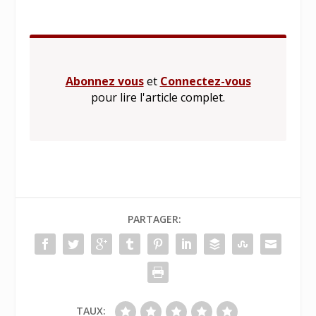
Abonnez vous
et
Connectez-vous
pour lire l'article complet.
PARTAGER:
TAUX: