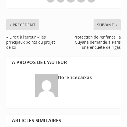
PRÉCÉDENT
SUIVANT
« Droit à l’erreur »: les
Protection de l’enfance: la
principaux points du projet
Guyane demande à Paris
de loi
une enquête de l’Igas
A PROPOS DE L'AUTEUR
florencecaixas
ARTICLES SIMILAIRES