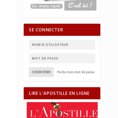
SE CONNECTER
S'IDENTIFIER
Perdu mon mot de passe
LIRE L'APOSTILLE EN LIGNE