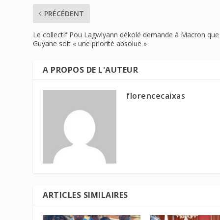
PRÉCÉDENT
Le collectif Pou Lagwiyann dékolé demande à Macron que 
Guyane soit « une priorité absolue »
A PROPOS DE L'AUTEUR
florencecaixas
ARTICLES SIMILAIRES