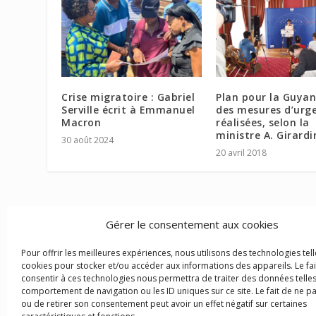
Crise migratoire : Gabriel
Plan pour la Guyan
Serville écrit à Emmanuel
des mesures d’urg
Macron
réalisées, selon la
ministre A. Girardi
30 août 2024
20 avril 2018
Gérer le consentement aux cookies
Pour offrir les meilleures expériences, nous utilisons des technologies tell
cookies pour stocker et/ou accéder aux informations des appareils. Le fai
consentir à ces technologies nous permettra de traiter des données telles
comportement de navigation ou les ID uniques sur ce site. Le fait de ne p
ou de retirer son consentement peut avoir un effet négatif sur certaines