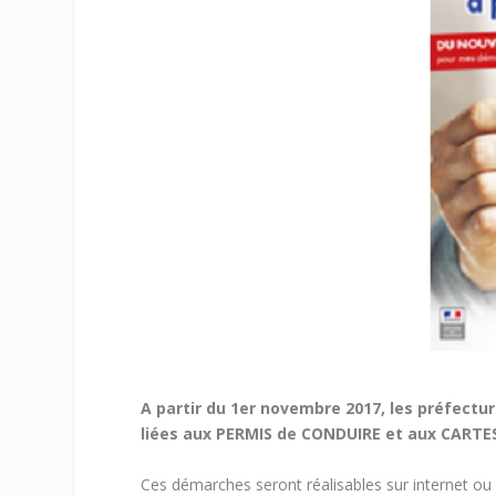
A partir du 1er novembre 2017, les préfectu
liées aux PERMIS de CONDUIRE et aux CARTES
Ces démarches seront réalisables sur internet ou 