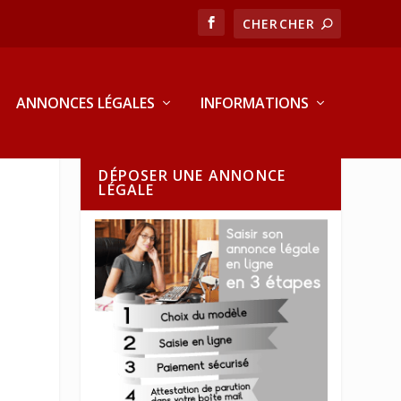
ANNONCES LÉGALES
INFORMATIONS
DÉPOSER UNE ANNONCE
LÉGALE