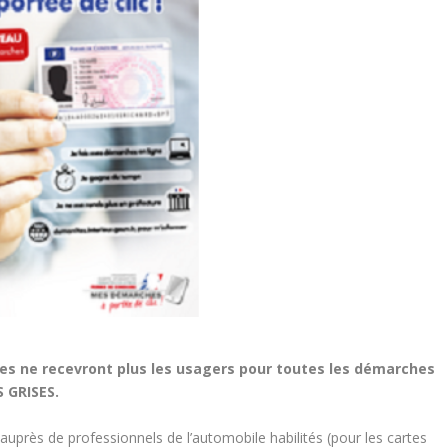
res ne recevront plus les usagers pour toutes les démarches
 GRISES.
auprès de professionnels de l’automobile habilités (pour les cartes