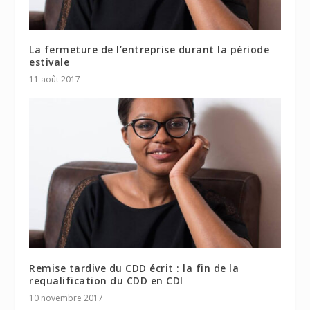
La fermeture de l’entreprise durant la période
estivale
11 août 2017
Remise tardive du CDD écrit : la fin de la
requalification du CDD en CDI
10 novembre 2017