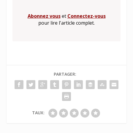
Abonnez vous
et
Connectez-vous
pour lire l'article complet.
PARTAGER:
TAUX: