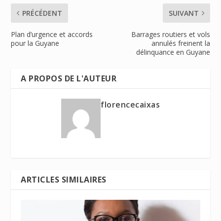
PRÉCÉDENT
SUIVANT
Plan d’urgence et accords
Barrages routiers et vols
pour la Guyane
annulés freinent la
délinquance en Guyane
A PROPOS DE L'AUTEUR
florencecaixas
ARTICLES SIMILAIRES