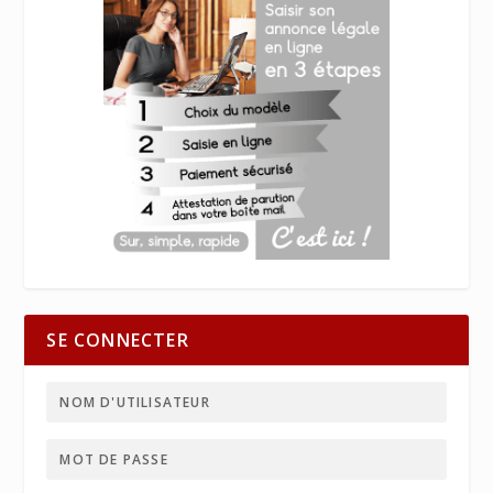
SE CONNECTER