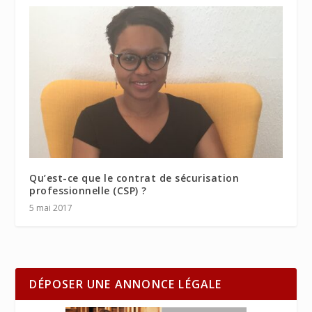
Qu’est-ce que le contrat de sécurisation
professionnelle (CSP) ?
5 mai 2017
DÉPOSER UNE ANNONCE LÉGALE