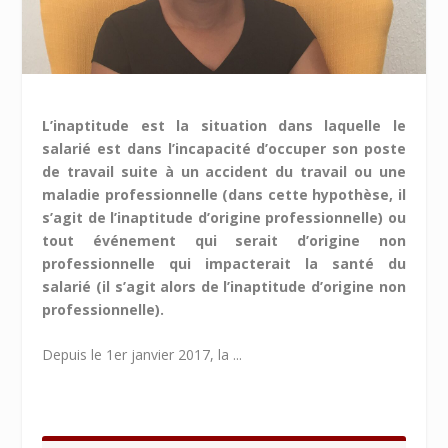
L’inaptitude est la situation dans laquelle le
salarié est dans l’incapacité d’occuper son poste
de travail suite à un accident du travail ou une
maladie professionnelle (dans cette hypothèse, il
s’agit de l’inaptitude d’origine professionnelle) ou
tout événement qui serait d’origine non
professionnelle qui impacterait la santé du
salarié (il s’agit alors de l’inaptitude d’origine non
professionnelle).
Depuis le 1
er
janvier 2017, la ...