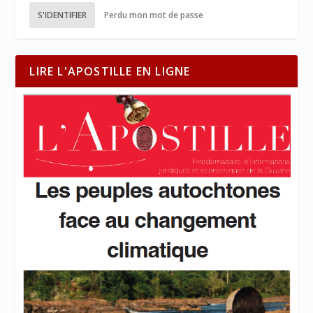
S'IDENTIFIER
Perdu mon mot de passe
LIRE L'APOSTILLE EN LIGNE