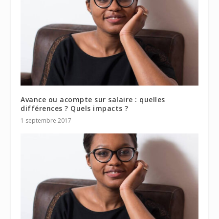
Avance ou acompte sur salaire : quelles
différences ? Quels impacts ?
1 septembre 2017