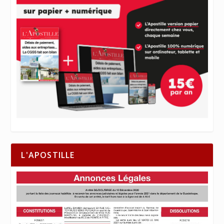
L'APOSTILLE