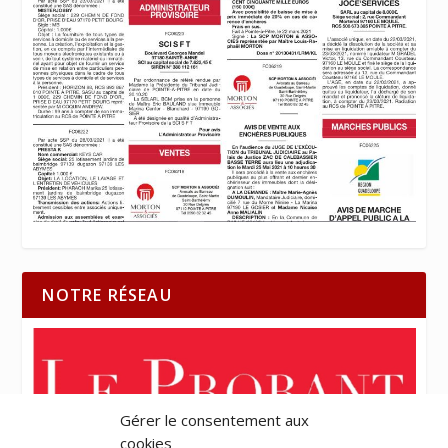
NOTRE RÉSEAU
Gérer le consentement aux
cookies