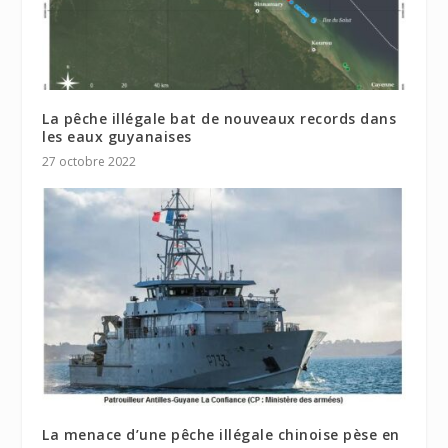
La pêche illégale bat de nouveaux records dans
les eaux guyanaises
27 octobre 2022
La menace d’une pêche illégale chinoise pèse en