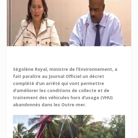
Ségolène Royal, ministre de l’Environnement, a
fait paraître au Journal Officiel un décret
complété d’un arrêté qui vont permettre
d’améliorer les conditions de collecte et de
traitement des véhicules hors d’usage (VHU)
abandonnés dans les Outre-mer.