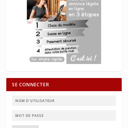
SE CONNECTER