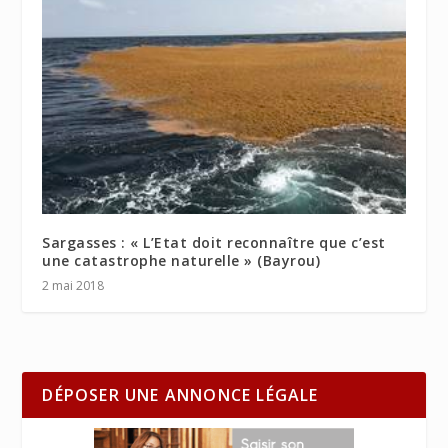
Sargasses : « L’Etat doit reconnaître que c’est
une catastrophe naturelle » (Bayrou)
2 mai 2018
DÉPOSER UNE ANNONCE LÉGALE