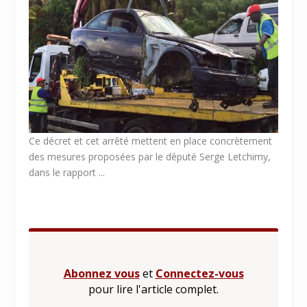
Ce décret et cet arrêté mettent en place concrètement
des mesures proposées par le député Serge Letchimy,
dans le rapport ...
Abonnez vous
et
Connectez-vous
pour lire l'article complet.