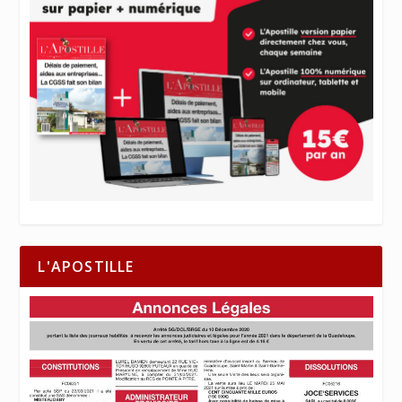
L'APOSTILLE