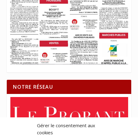
NOTRE RÉSEAU
Gérer le consentement aux
cookies