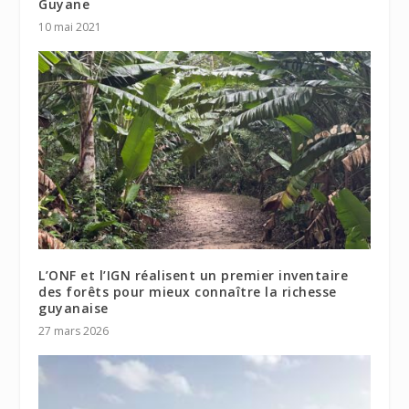
Guyane
10 mai 2021
L’ONF et l’IGN réalisent un premier inventaire
des forêts pour mieux connaître la richesse
guyanaise
27 mars 2026