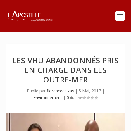
LES VHU ABANDONNÉS PRIS
EN CHARGE DANS LES
OUTRE-MER
Publié par
florencecaixas
|
5 Mai, 2017
|
Environnement
|
0
|