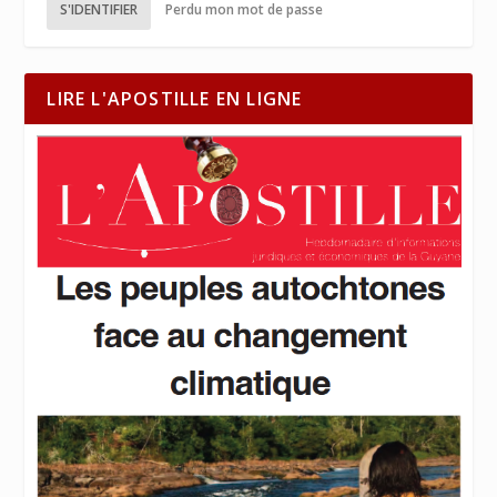
S'IDENTIFIER
Perdu mon mot de passe
LIRE L'APOSTILLE EN LIGNE