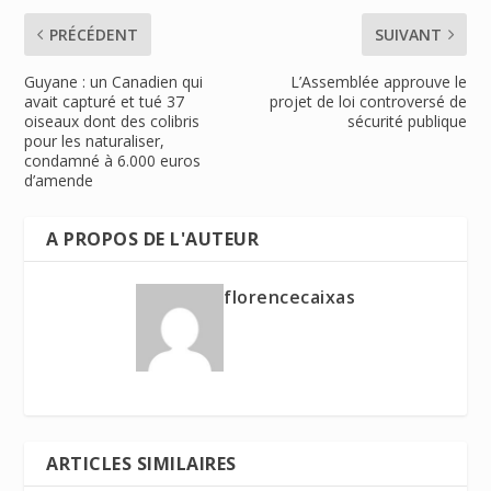
PRÉCÉDENT
SUIVANT
Guyane : un Canadien qui
L’Assemblée approuve le
avait capturé et tué 37
projet de loi controversé de
oiseaux dont des colibris
sécurité publique
pour les naturaliser,
condamné à 6.000 euros
d’amende
A PROPOS DE L'AUTEUR
florencecaixas
ARTICLES SIMILAIRES