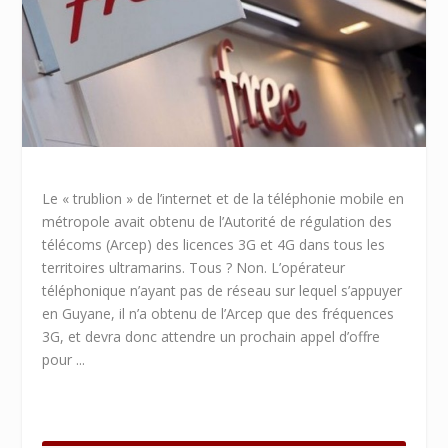
Le « trublion » de l’internet et de la téléphonie mobile en
métropole avait obtenu de l’Autorité de régulation des
télécoms (Arcep) des licences 3G et 4G dans tous les
territoires ultramarins. Tous ? Non. L’opérateur
téléphonique n’ayant pas de réseau sur lequel s’appuyer
en Guyane, il n’a obtenu de l’Arcep que des fréquences
3G, et devra donc attendre un prochain appel d’offre
pour ...