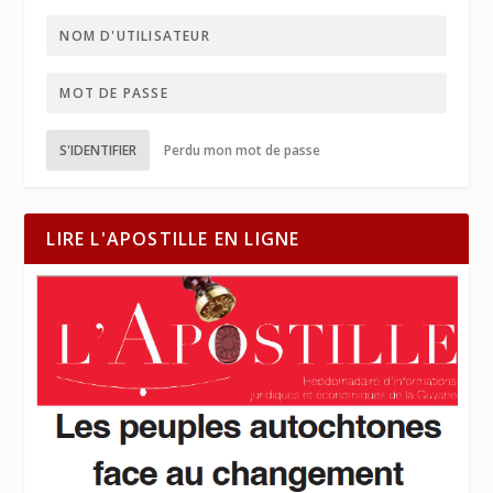
S'IDENTIFIER
Perdu mon mot de passe
LIRE L'APOSTILLE EN LIGNE