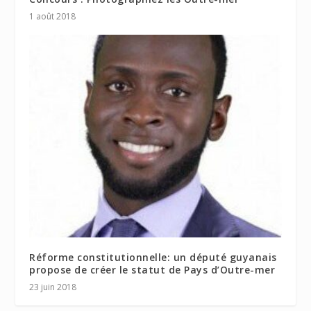
1 août 2018
Réforme constitutionnelle: un député guyanais
propose de créer le statut de Pays d’Outre-mer
23 juin 2018