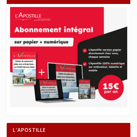
L'APOSTILLE