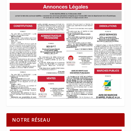
NOTRE RÉSEAU