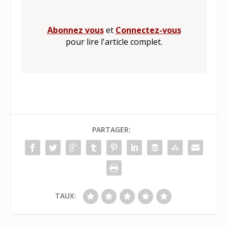
Abonnez vous
et
Connectez-vous
pour lire l'article complet.
PARTAGER:
TAUX: