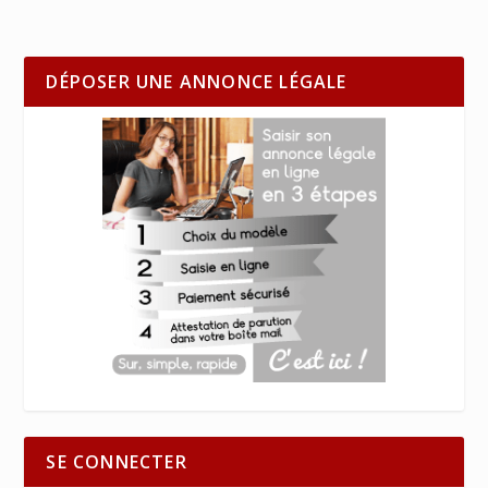
DÉPOSER UNE ANNONCE LÉGALE
SE CONNECTER