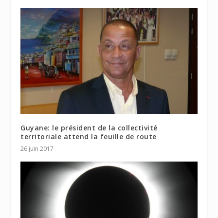
Guyane: le président de la collectivité
territoriale attend la feuille de route
26 juin 2017