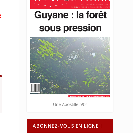
R
Une Apostille 592
ABONNEZ-VOUS EN LIGNE !