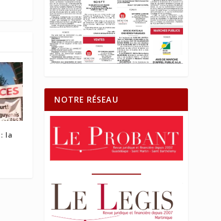
NOTRE RÉSEAU
: la