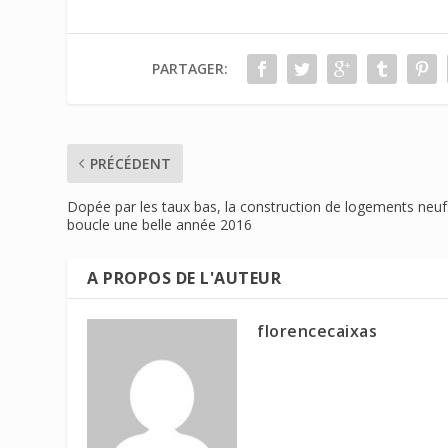
PARTAGER:
PRÉCÉDENT
Dopée par les taux bas, la construction de logements neuf
boucle une belle année 2016
A PROPOS DE L'AUTEUR
florencecaixas