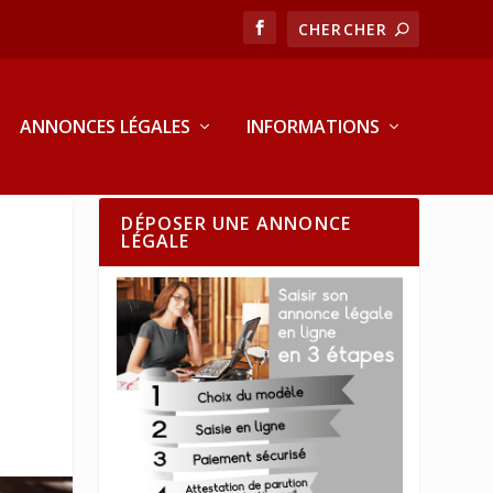
ANNONCES LÉGALES
INFORMATIONS
DÉPOSER UNE ANNONCE
LÉGALE