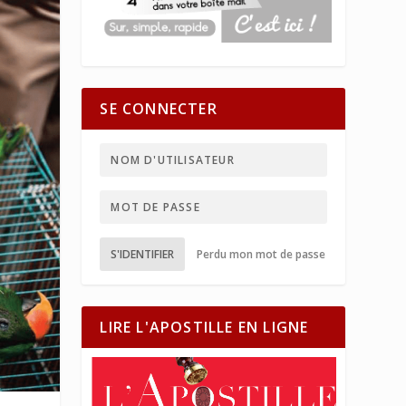
SE CONNECTER
S'IDENTIFIER
Perdu mon mot de passe
LIRE L'APOSTILLE EN LIGNE