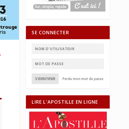
SE CONNECTER
s
S'IDENTIFIER
Perdu mon mot de passe
LIRE L'APOSTILLE EN LIGNE