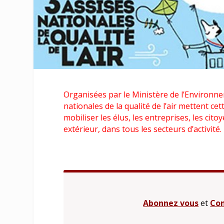
Organisées par le Ministère de l’Environne
nationales de la qualité de l’air mettent cet
mobiliser les élus, les entreprises, les citoy
extérieur, dans tous les secteurs d’activité
Abonnez vous
et
Con