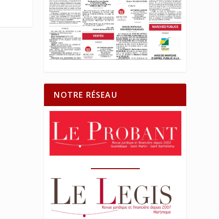
NOTRE RÉSEAU