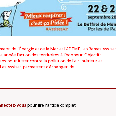
ment, de l’Énergie et de la Mer et l’ADEME, les 3èmes Assise
te année l’action des territoires à l’honneur. Objectif :
ens pour lutter contre la pollution de l’air intérieur et
. Les Assises permettent d’échanger, de ...
nectez-vous
pour lire l'article complet.