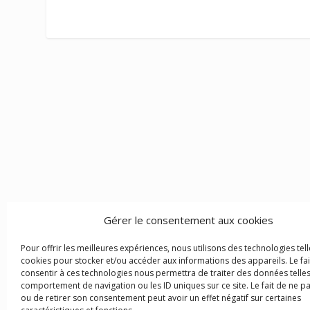
Gérer le consentement aux cookies
Pour offrir les meilleures expériences, nous utilisons des technologies tell
cookies pour stocker et/ou accéder aux informations des appareils. Le fai
consentir à ces technologies nous permettra de traiter des données telles
comportement de navigation ou les ID uniques sur ce site. Le fait de ne p
ou de retirer son consentement peut avoir un effet négatif sur certaines