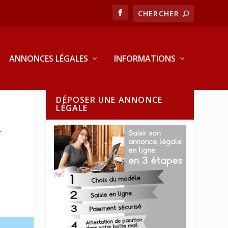
ANNONCES LÉGALES
INFORMATIONS
DÉPOSER UNE ANNONCE
LÉGALE
R
R