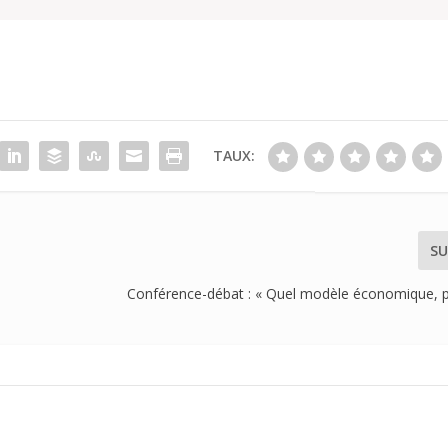
TAUX:
SU
Conférence-débat : « Quel modèle économique, p