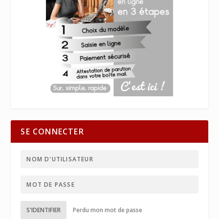
SE CONNECTER
S'IDENTIFIER
Perdu mon mot de passe