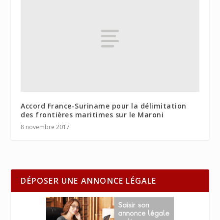
Accord France-Suriname pour la délimitation
des frontières maritimes sur le Maroni
8 novembre 2017
DÉPOSER UNE ANNONCE LÉGALE