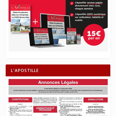
L'APOSTILLE