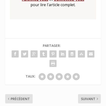
pour lire l'article complet.
PARTAGER:
TAUX:
PRÉCÉDENT
SUIVANT