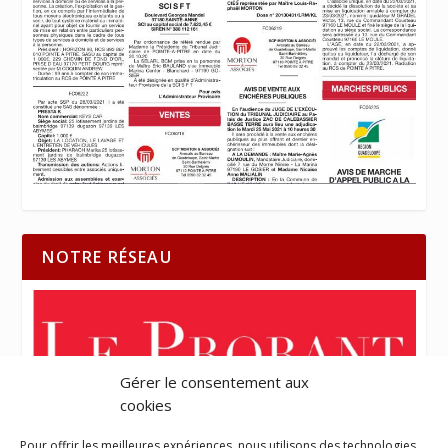
NOTRE RÉSEAU
Gérer le consentement aux
cookies
Pour offrir les meilleures expériences, nous utilisons des technologies