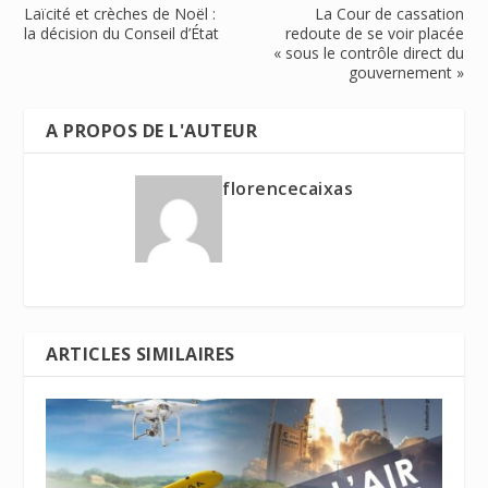
Laïcité et crèches de Noël :
La Cour de cassation
la décision du Conseil d’État
redoute de se voir placée
« sous le contrôle direct du
gouvernement »
A PROPOS DE L'AUTEUR
florencecaixas
ARTICLES SIMILAIRES