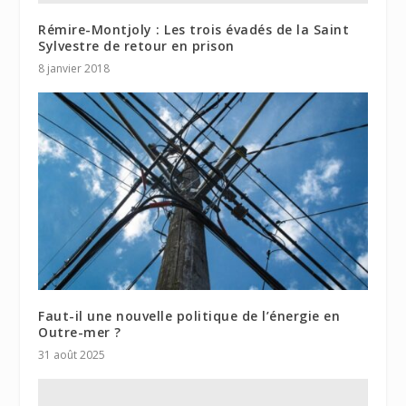
Rémire-Montjoly : Les trois évadés de la Saint
Sylvestre de retour en prison
8 janvier 2018
Faut-il une nouvelle politique de l’énergie en
Outre-mer ?
31 août 2025