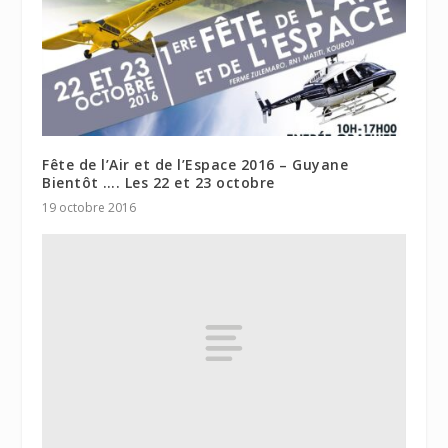
Fête de l’Air et de l’Espace 2016 – Guyane
Bientôt …. Les 22 et 23 octobre
19 octobre 2016