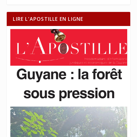
LIRE L'APOSTILLE EN LIGNE