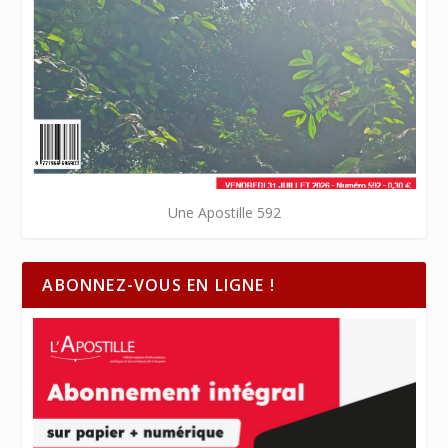
Une Apostille 592
ABONNEZ-VOUS EN LIGNE !