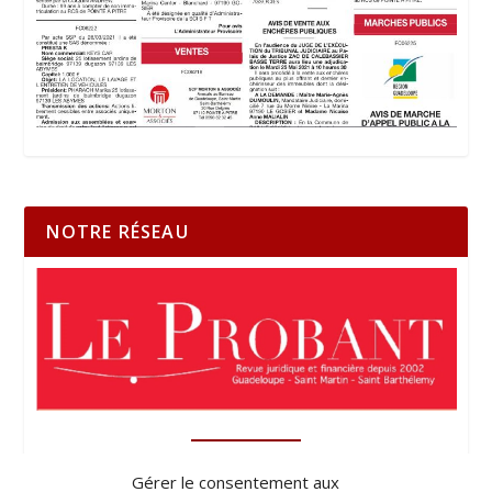
NOTRE RÉSEAU
Gérer le consentement aux