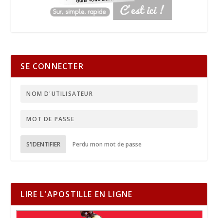
SE CONNECTER
S'IDENTIFIER
Perdu mon mot de passe
LIRE L'APOSTILLE EN LIGNE