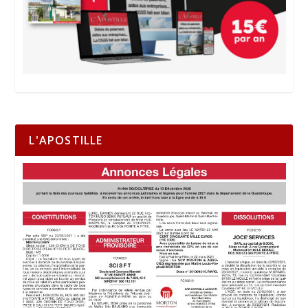
L'APOSTILLE