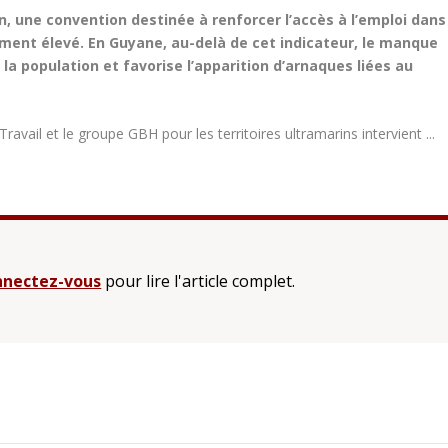
in, une convention destinée à renforcer l’accès à l’emploi dans
ment élevé. En Guyane, au-delà de cet indicateur, le manque
 la population et favorise l’apparition d’arnaques liées au
avail et le groupe GBH pour les territoires ultramarins intervient ...
nectez-vous
pour lire l'article complet.