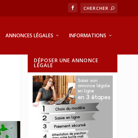
ANNONCES LÉGALES
INFORMATIONS
DÉPOSER UNE ANNONCE
LÉGALE