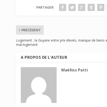
PARTAGER:
PRÉCÉDENT
Logement : la Guyane entre prix élevés, manque de biens 
mal-logement
A PROPOS DE L'AUTEUR
Maëlliss Patti