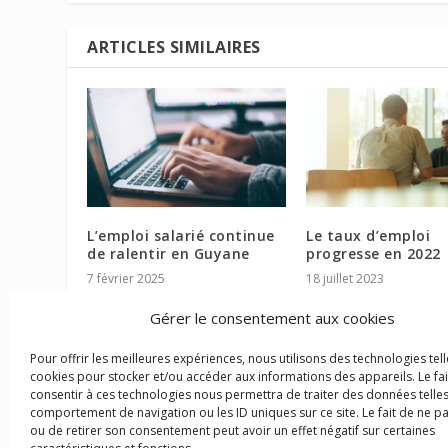
ARTICLES SIMILAIRES
L’emploi salarié continue
Le taux d’emploi
de ralentir en Guyane
progresse en 2022
7 février 2025
18 juillet 2023
Gérer le consentement aux cookies
Pour offrir les meilleures expériences, nous utilisons des technologies tell
cookies pour stocker et/ou accéder aux informations des appareils. Le fai
consentir à ces technologies nous permettra de traiter des données telles
comportement de navigation ou les ID uniques sur ce site. Le fait de ne p
ou de retirer son consentement peut avoir un effet négatif sur certaines