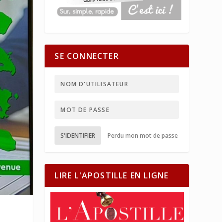
SE CONNECTER
S'IDENTIFIER
Perdu mon mot de passe
LIRE L'APOSTILLE EN LIGNE