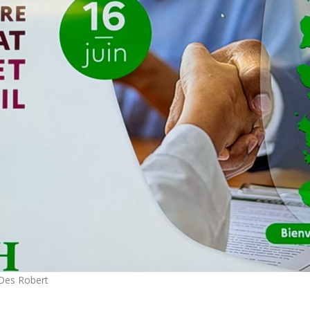
 Des Robert