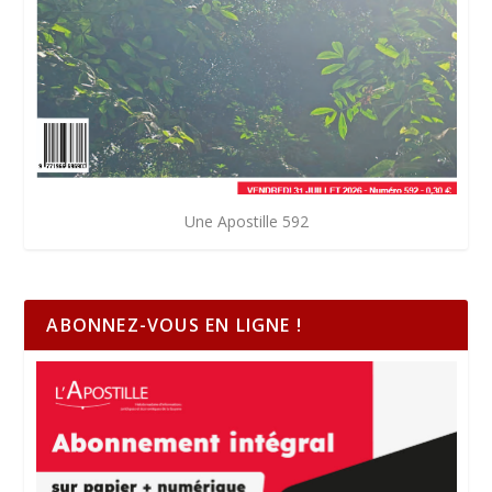
Une Apostille 592
ABONNEZ-VOUS EN LIGNE !