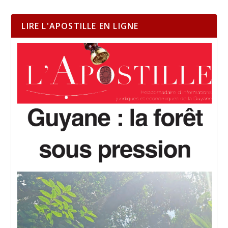
LIRE L'APOSTILLE EN LIGNE