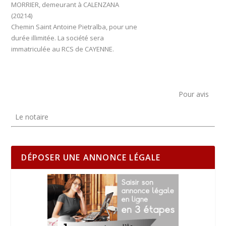
MORRIER, demeurant à CALENZANA
(20214)
Chemin Saint Antoine Pietralba, pour une
durée illimitée. La société sera
immatriculée au RCS de CAYENNE.
Pour avis
Le notaire
DÉPOSER UNE ANNONCE LÉGALE