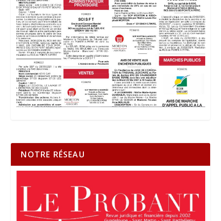
NOTRE RÉSEAU