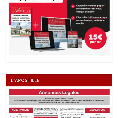
L'APOSTILLE