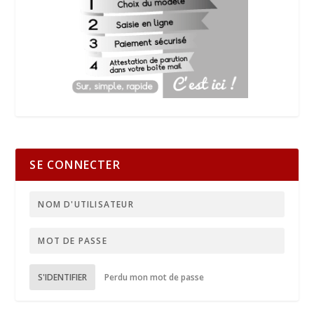
SE CONNECTER
S'IDENTIFIER
Perdu mon mot de passe