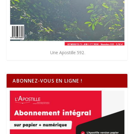
Une Apostille 592
ABONNEZ-VOUS EN LIGNE !