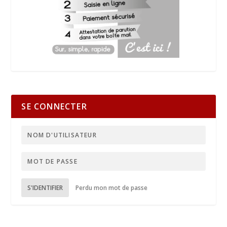
SE CONNECTER
S'IDENTIFIER
Perdu mon mot de passe