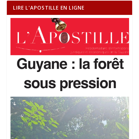
LIRE L'APOSTILLE EN LIGNE