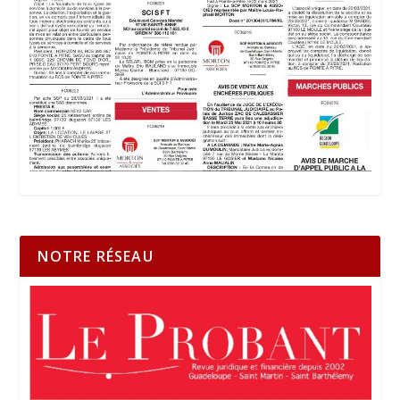
NOTRE RÉSEAU