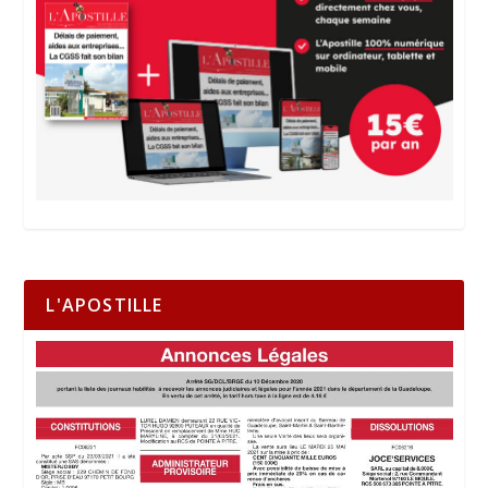
L'APOSTILLE