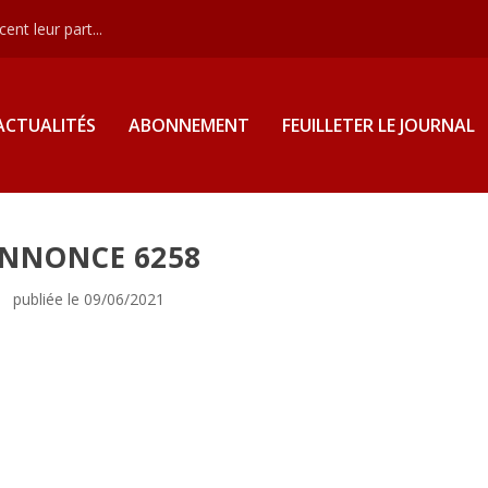
nt leur part...
ACTUALITÉS
ABONNEMENT
FEUILLETER LE JOURNAL
NNONCE 6258
publiée le 09/06/2021