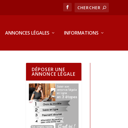
ANNONCES LÉGALES
INFORMATIONS
DÉPOSER UNE
ANNONCE LÉGALE