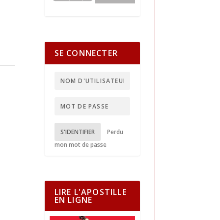
SE CONNECTER
S'IDENTIFIER
Perdu
mon mot de passe
LIRE L'APOSTILLE
EN LIGNE