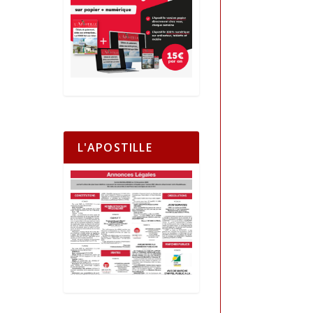
L'APOSTILLE