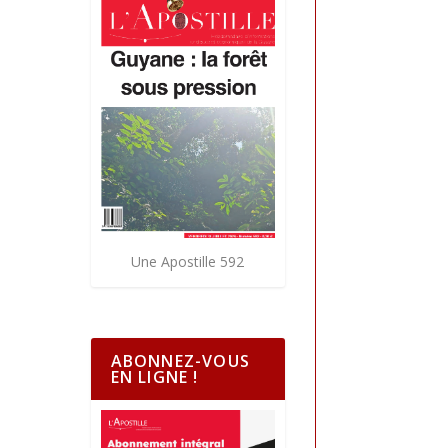
Une Apostille 592
ABONNEZ-VOUS
EN LIGNE !