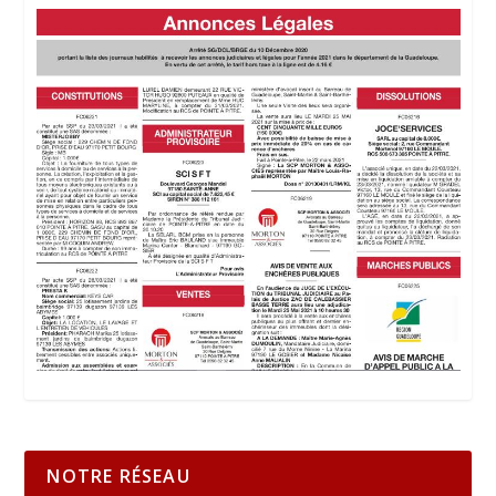
NOTRE RÉSEAU