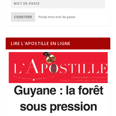
S'IDENTIFIER
Perdu mon mot de passe
LIRE L'APOSTILLE EN LIGNE