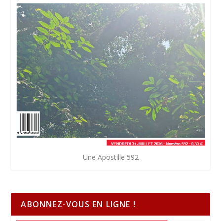
Une Apostille 592
ABONNEZ-VOUS EN LIGNE !