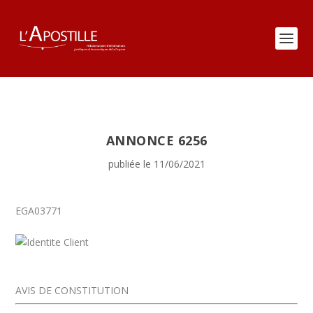
ANNONCE 6256
publiée le 11/06/2021
EGA03771
AVIS DE CONSTITUTION