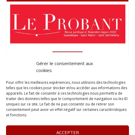
Gérer le consentement aux
cookies
Pour offrir les meilleures expériences, nous utilisons des technologies
telles que les cookies pour stocker et/ou accéder aux informations des
appareils. Le fait de consentir à ces technologies nous permettra de
traiter des données telles que le comportement de navigation ou les ID
uniques sur ce site. Le fait de ne pas consentir ou de retirer son
consentement peut avoir un effet négatif sur certaines caractéristiques
et fonctions.
ACCEPTER