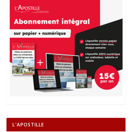
L'APOSTILLE