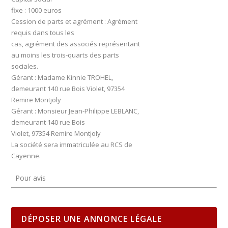
fixe : 1000 euros
Cession de parts et agrément : Agrément
requis dans tous les
cas, agrément des associés représentant
au moins les trois-quarts des parts
sociales.
Gérant : Madame Kinnie TROHEL,
demeurant 140 rue Bois Violet, 97354
Remire Montjoly
Gérant : Monsieur Jean-Philippe LEBLANC,
demeurant 140 rue Bois
Violet, 97354 Remire Montjoly
La société sera immatriculée au RCS de
Cayenne.
Pour avis
DÉPOSER UNE ANNONCE LÉGALE