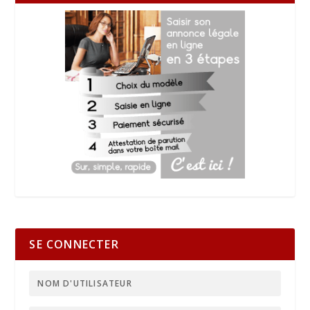
SE CONNECTER