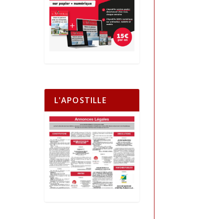
L'APOSTILLE