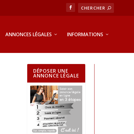
ANNONCES LÉGALES
INFORMATIONS
DÉPOSER UNE
ANNONCE LÉGALE