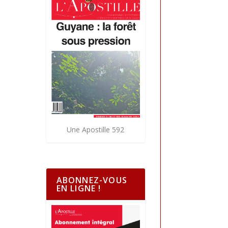
Une Apostille 592
ABONNEZ-VOUS
EN LIGNE !