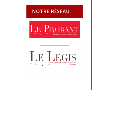
NOTRE RÉSEAU