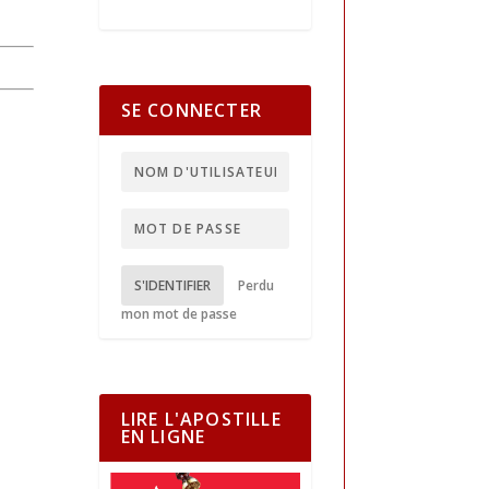
SE CONNECTER
S'IDENTIFIER
Perdu
mon mot de passe
LIRE L'APOSTILLE
EN LIGNE