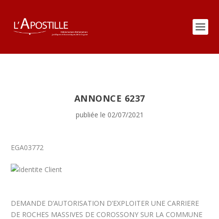
ANNONCE 6237
publiée le 02/07/2021
EGA03772
DEMANDE D’AUTORISATION D’EXPLOITER UNE CARRIERE
DE ROCHES MASSIVES DE COROSSONY SUR LA COMMUNE