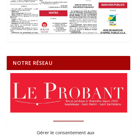
NOTRE RÉSEAU
Gérer le consentement aux