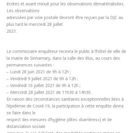
écrites et avant minuit pour les observations dématérialisées.
Les observations
adressées par voie postale devront être reçues par la DJC au
plus tard le mercredi 28 juillet
2021.
Le commissaire enquêteur recevra le public à l’hôtel de ville de
la mairie de Sinnamary, dans la salle des élus, au cours des
permanences suivantes :
– Lundi 28 juin 2021 de 9h à 12h ;
– Vendredi 9 juillet 2021 de 9h à 12h ;
– Vendredi 16 juillet 2021 de 9h à 12h ;
– Mercredi 28 juillet 2021 de 11h30 à 14h30.
En raison des circonstances sanitaires exceptionnelles liées à
l’épidémie de Covid-19, la participation à cette enquête devra
se faire dans le
respect des mesures d’hygiène (dites «barrières») et de
distanciation sociale