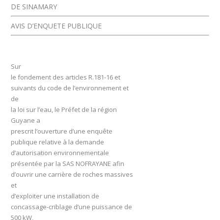
DE SINAMARY
AVIS D’ENQUETE PUBLIQUE
Sur
le fondement des articles R.181-16 et
suivants du code de l’environnement et
de
la loi sur l’eau, le Préfet de la région
Guyane a
prescrit l’ouverture d’une enquête
publique relative à la
demande
d’autorisation environnementale
présentée par la SAS NOFRAYANE afin
d’ouvrir une carrière de roches massives
et
d’exploiter une installation de
concassage-criblage d’une puissance de
500 kW,