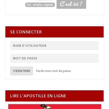
SE CONNECTER
S'IDENTIFIER
Perdu mon mot de passe
LIRE L'APOSTILLE EN LIGNE