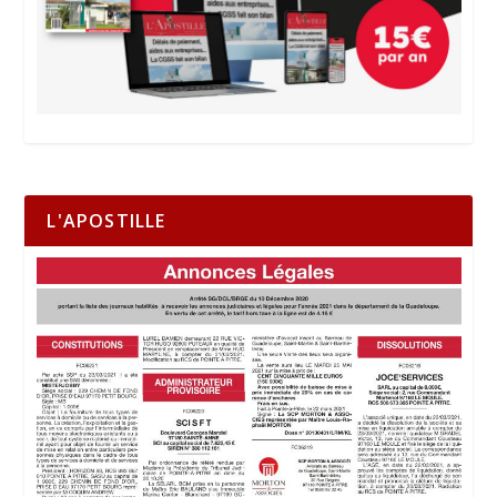
L'APOSTILLE