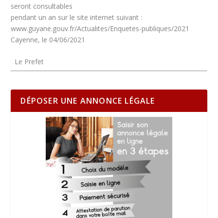
seront consultables
pendant un an sur le site internet suivant :
www.guyane.gouv.fr/Actualites/Enquetes-publiques/2021
Cayenne, le 04/06/2021
Le Prefet
DÉPOSER UNE ANNONCE LÉGALE