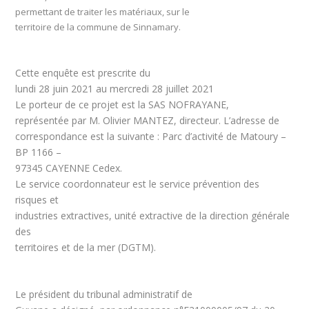
permettant de traiter les matériaux, sur le
territoire de la commune de Sinnamary.
Cette enquête est prescrite du
lundi 28 juin 2021 au mercredi 28 juillet 2021
Le porteur de ce projet est la SAS NOFRAYANE,
représentée par M. Olivier MANTEZ, directeur. L’adresse de
correspondance est la suivante : Parc d’activité de Matoury –
BP 1166 –
97345 CAYENNE Cedex.
Le service coordonnateur est le service prévention des
risques et
industries extractives, unité extractive de la direction générale
des
territoires et de la mer (DGTM).
Le président du tribunal administratif de