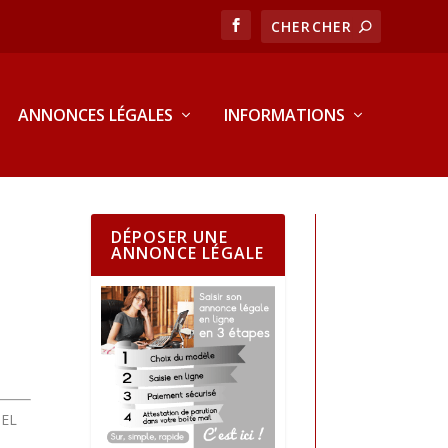
ANNONCES LÉGALES
INFORMATIONS
DÉPOSER UNE
ANNONCE LÉGALE
IEL