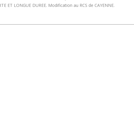
 ET LONGUE DUREE. Modification au RCS de CAYENNE.