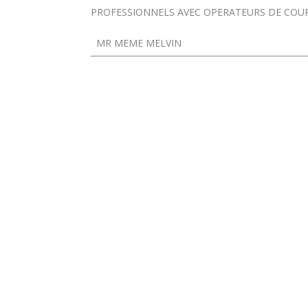
PROFESSIONNELS AVEC OPERATEURS DE COURTE
MR MEME MELVIN