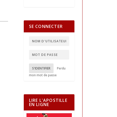
SE CONNECTER
S'IDENTIFIER
Perdu
mon mot de passe
LIRE L'APOSTILLE
EN LIGNE