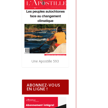
Une Apostille 593
ABONNEZ-VOUS
EN LIGNE !