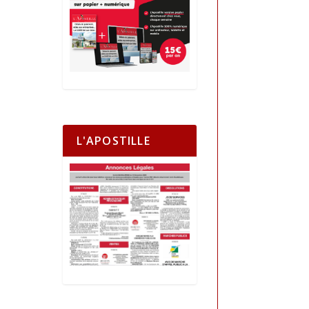
L'APOSTILLE