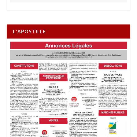
L'APOSTILLE