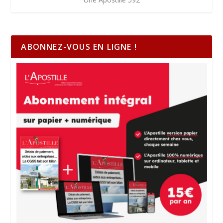
ABONNEZ-VOUS EN LIGNE !