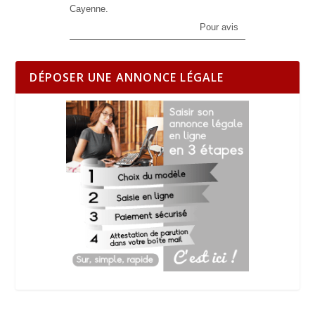
Cayenne.
Pour avis
DÉPOSER UNE ANNONCE LÉGALE