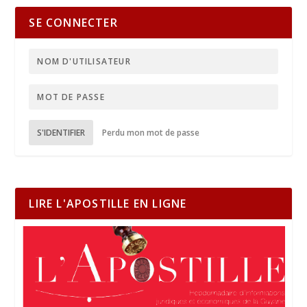
SE CONNECTER
S'IDENTIFIER
Perdu mon mot de passe
LIRE L'APOSTILLE EN LIGNE