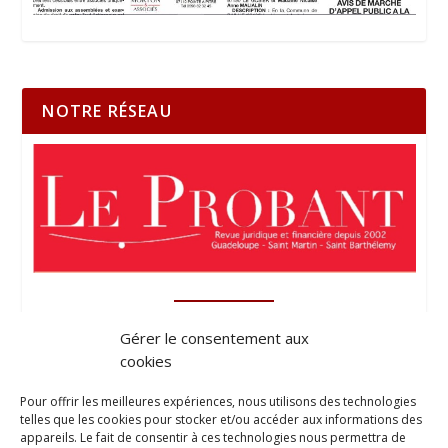
NOTRE RÉSEAU
Gérer le consentement aux
cookies
Pour offrir les meilleures expériences, nous utilisons des technologies
telles que les cookies pour stocker et/ou accéder aux informations des
appareils. Le fait de consentir à ces technologies nous permettra de