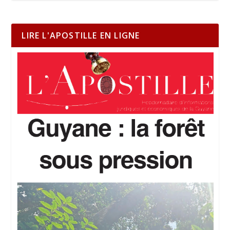
LIRE L'APOSTILLE EN LIGNE