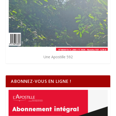
Une Apostille 592
ABONNEZ-VOUS EN LIGNE !