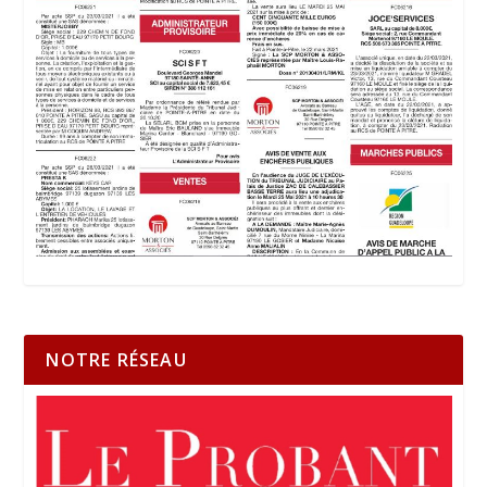
NOTRE RÉSEAU