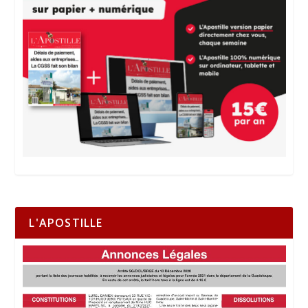
L'APOSTILLE