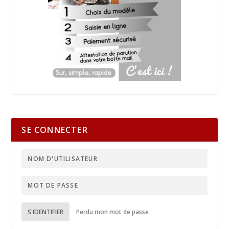
SE CONNECTER
S'IDENTIFIER
Perdu mon mot de passe