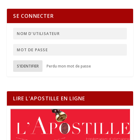
SE CONNECTER
S'IDENTIFIER
Perdu mon mot de passe
LIRE L'APOSTILLE EN LIGNE