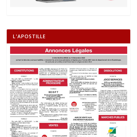
L'APOSTILLE