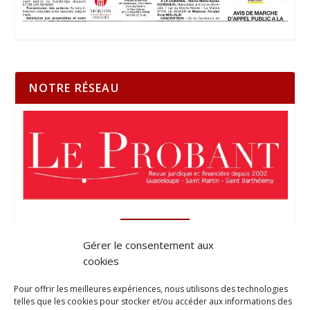
NOTRE RÉSEAU
Gérer le consentement aux
cookies
Pour offrir les meilleures expériences, nous utilisons des technologies
telles que les cookies pour stocker et/ou accéder aux informations des