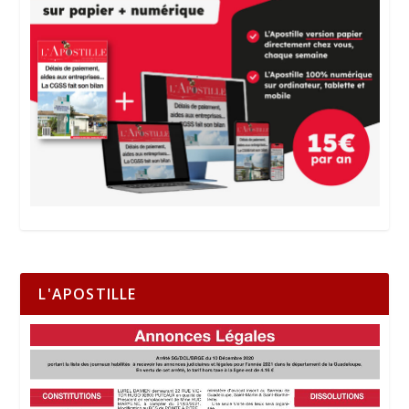
L'APOSTILLE