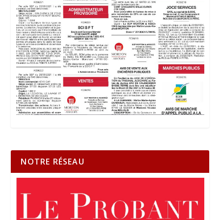
NOTRE RÉSEAU