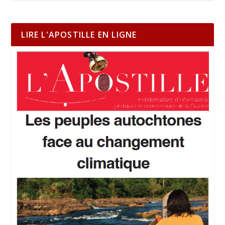
LIRE L'APOSTILLE EN LIGNE