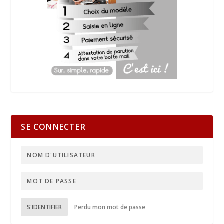
SE CONNECTER
S'IDENTIFIER
Perdu mon mot de passe