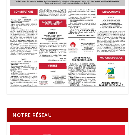
NOTRE RÉSEAU