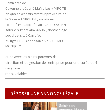
Commerce de
Cayenne a désigné Maître Lesly MIROITE
en qualité d’administrateur provisoire de
la Société AGROBASE, société en nom
collectif immatriculée au RCS de CAYENNE
sous le numéro 484 766 365, dont le siège
social est situé Carrefour
du tigre RN3– Cabassou à 97354 REMIRE
MONTJOLY
et ce avec les pleins pouvoirs de
direction et de gestion de l’entreprise pour une durée de 6
(six) mois
renouvelables.
DÉPOSER UNE ANNONCE LÉGALE