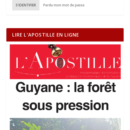
S'IDENTIFIER
Perdu mon mot de passe
LIRE L'APOSTILLE EN LIGNE