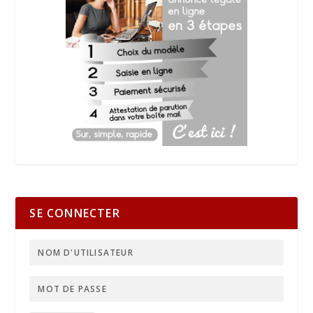
SE CONNECTER