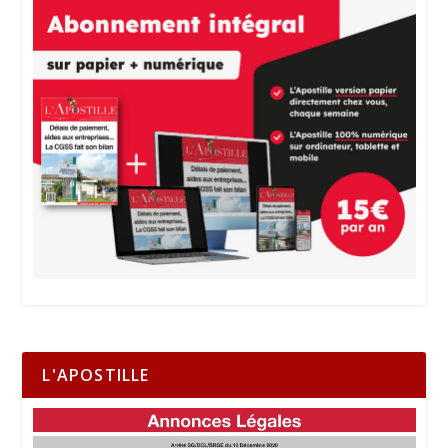
L'APOSTILLE