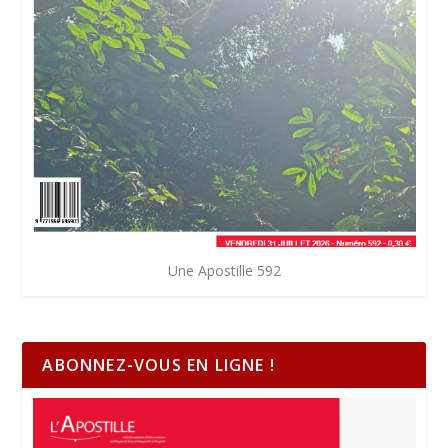
Une Apostille 592
ABONNEZ-VOUS EN LIGNE !