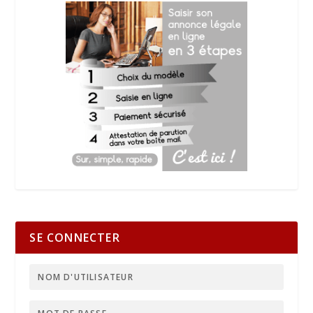
SE CONNECTER