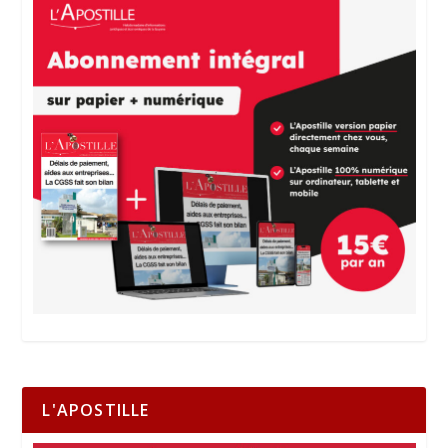
L'APOSTILLE