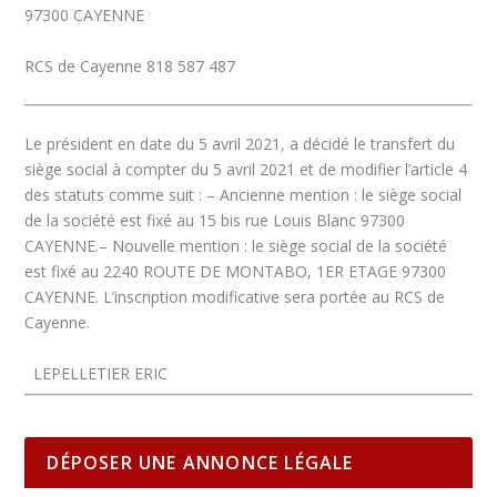
97300 CAYENNE
RCS de Cayenne 818 587 487
Le président en date du 5 avril 2021, a décidé le transfert du
siège social à compter du 5 avril 2021 et de modifier l’article 4
des statuts comme suit :
– Ancienne mention :
le siège social
de la société est fixé au 15 bis rue Louis Blanc 97300
CAYENNE.
– Nouvelle mention :
le siège social de la société
est fixé au 2240 ROUTE DE MONTABO, 1ER ETAGE 97300
CAYENNE. L’inscription modificative sera portée au RCS de
Cayenne.
LEPELLETIER ERIC
DÉPOSER UNE ANNONCE LÉGALE