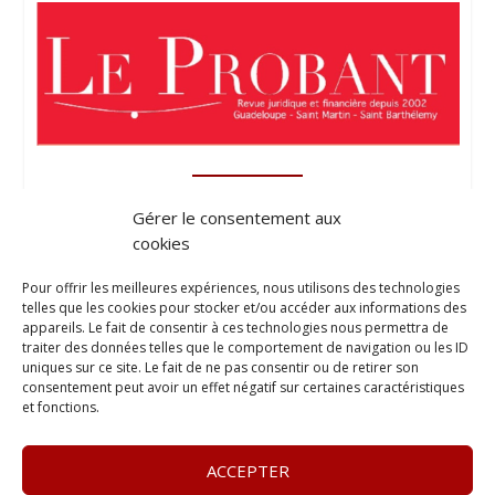
Gérer le consentement aux
cookies
Pour offrir les meilleures expériences, nous utilisons des technologies
telles que les cookies pour stocker et/ou accéder aux informations des
appareils. Le fait de consentir à ces technologies nous permettra de
traiter des données telles que le comportement de navigation ou les ID
uniques sur ce site. Le fait de ne pas consentir ou de retirer son
consentement peut avoir un effet négatif sur certaines caractéristiques
et fonctions.
ACCEPTER