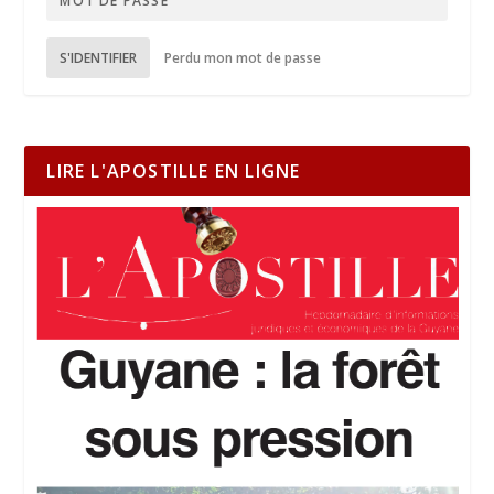
S'IDENTIFIER
Perdu mon mot de passe
LIRE L'APOSTILLE EN LIGNE