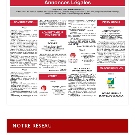
NOTRE RÉSEAU