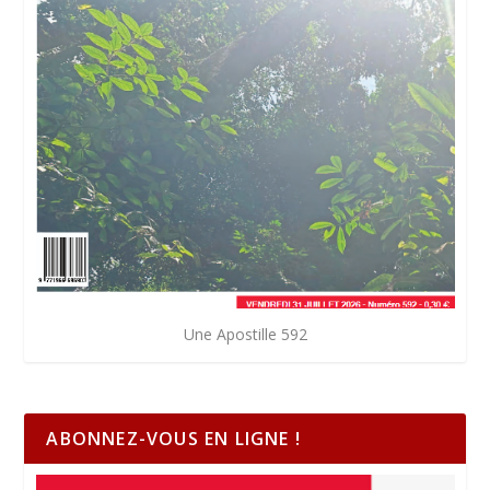
Une Apostille 592
ABONNEZ-VOUS EN LIGNE !