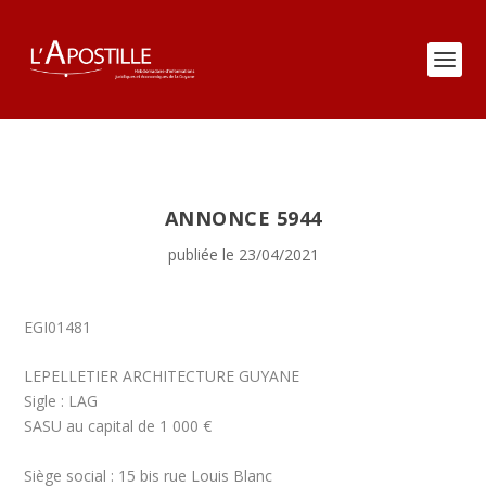
ANNONCE 5944
publiée le 23/04/2021
EGI01481
LEPELLETIER ARCHITECTURE GUYANE
Sigle : LAG
SASU au capital de 1 000 €
Siège social : 15 bis rue Louis Blanc