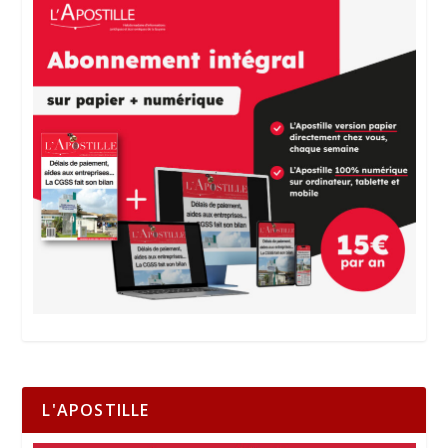
L'APOSTILLE