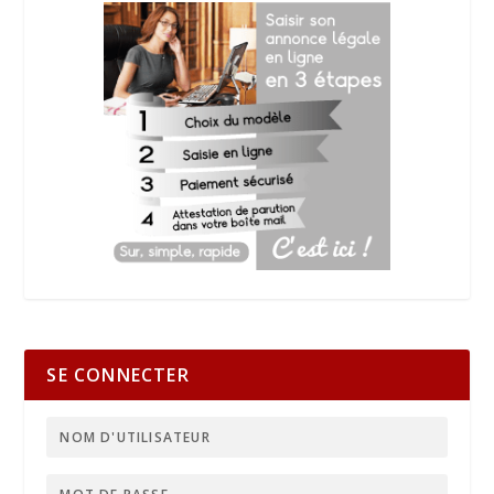
SE CONNECTER