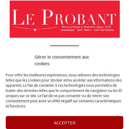
Gérer le consentement aux
cookies
Pour offrir les meilleures expériences, nous utilisons des technologies
telles que les cookies pour stocker et/ou accéder aux informations des
appareils. Le fait de consentir à ces technologies nous permettra de
traiter des données telles que le comportement de navigation ou les ID
uniques sur ce site. Le fait de ne pas consentir ou de retirer son
consentement peut avoir un effet négatif sur certaines caractéristiques
et fonctions.
ACCEPTER