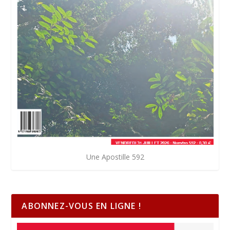
Une Apostille 592
ABONNEZ-VOUS EN LIGNE !