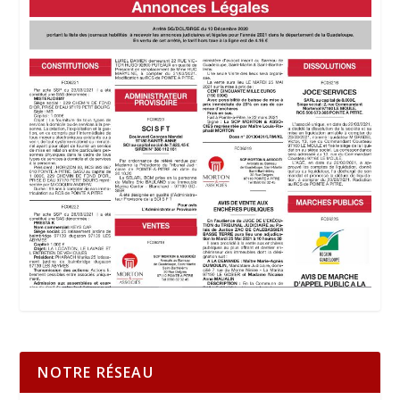
NOTRE RÉSEAU