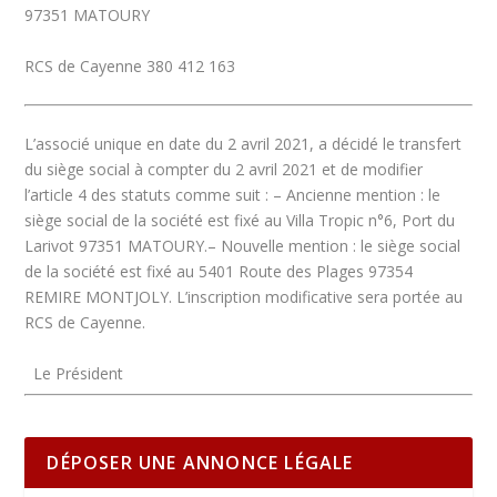
97351 MATOURY
RCS de Cayenne 380 412 163
L’associé unique en date du 2 avril 2021, a décidé le transfert
du siège social à compter du 2 avril 2021 et de modifier
l’article 4 des statuts comme suit :
– Ancienne mention :
le
siège social de la société est fixé au Villa Tropic n°6, Port du
Larivot 97351 MATOURY.
– Nouvelle mention :
le siège social
de la société est fixé au 5401 Route des Plages 97354
REMIRE MONTJOLY. L’inscription modificative sera portée au
RCS de Cayenne.
Le Président
DÉPOSER UNE ANNONCE LÉGALE