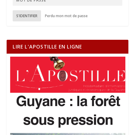
S'IDENTIFIER
Perdu mon mot de passe
LIRE L'APOSTILLE EN LIGNE