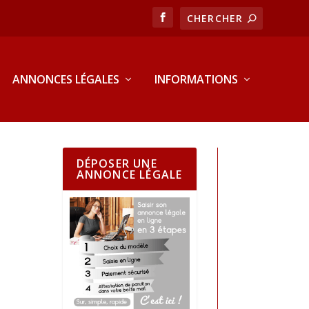
ANNONCES LÉGALES
INFORMATIONS
DÉPOSER UNE
ANNONCE LÉGALE