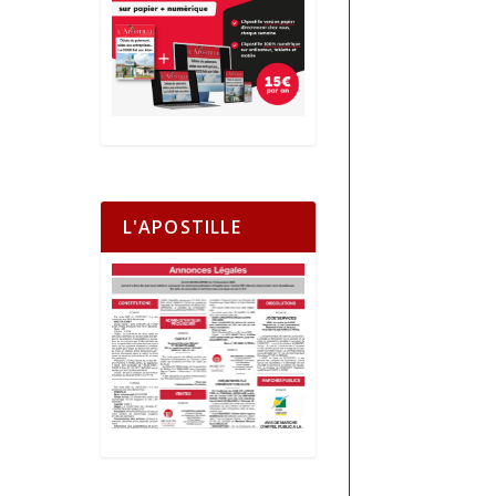
L'APOSTILLE