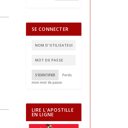
SE CONNECTER
S'IDENTIFIER
Perdu
mon mot de passe
LIRE L'APOSTILLE
EN LIGNE