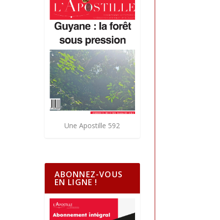
Une Apostille 592
ABONNEZ-VOUS
EN LIGNE !