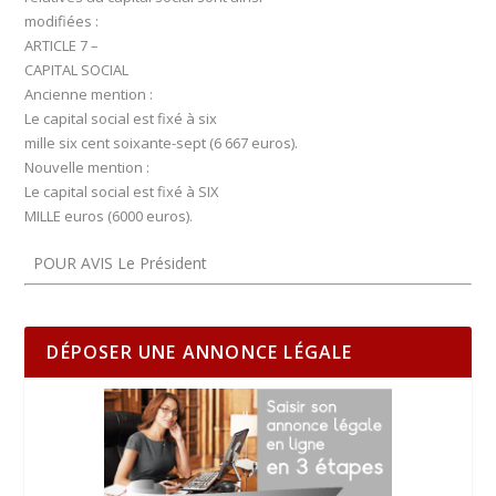
modifiées :
ARTICLE 7 –
CAPITAL SOCIAL
Ancienne mention :
Le capital social est fixé à six
mille six cent soixante-sept (6 667 euros).
Nouvelle mention :
Le capital social est fixé à SIX
MILLE euros (6000 euros).
POUR AVIS Le Président
DÉPOSER UNE ANNONCE LÉGALE