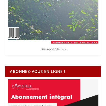
Une Apostille 592
ABONNEZ-VOUS EN LIGNE !