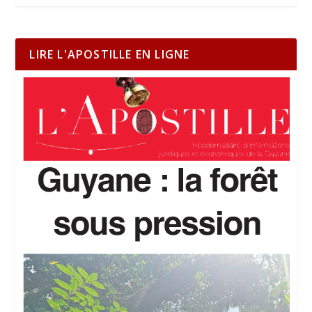
LIRE L'APOSTILLE EN LIGNE