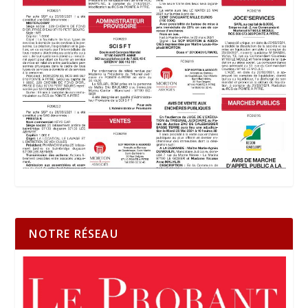
NOTRE RÉSEAU