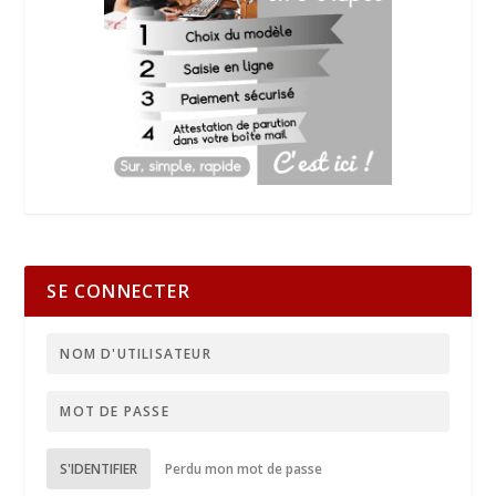
SE CONNECTER
S'IDENTIFIER
Perdu mon mot de passe