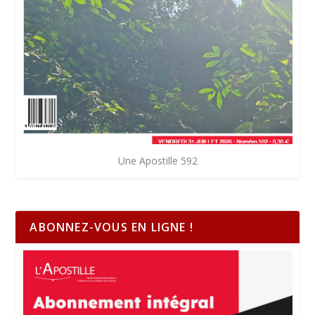
Une Apostille 592
ABONNEZ-VOUS EN LIGNE !