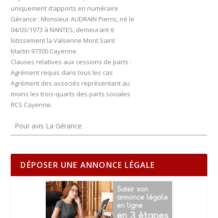
uniquement d’apports en numéraire
Gérance : Monsieur AUDRAIN Pierric, né le
04/03/1973 à NANTES, demeurant 6
lotissement la Valserine Mont Saint
Martin 97300 Cayenne
Clauses relatives aux cessions de parts :
Agrément requis dans tous les cas
Agrément des associés représentant au
moins les trois-quarts des parts sociales
RCS Cayenne.
Pour avis La Gérance
DÉPOSER UNE ANNONCE LÉGALE