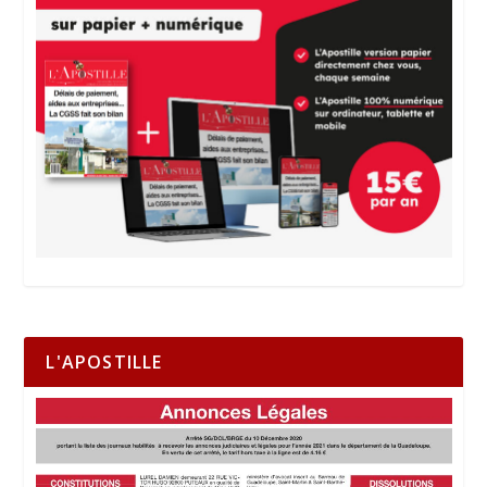
L'APOSTILLE