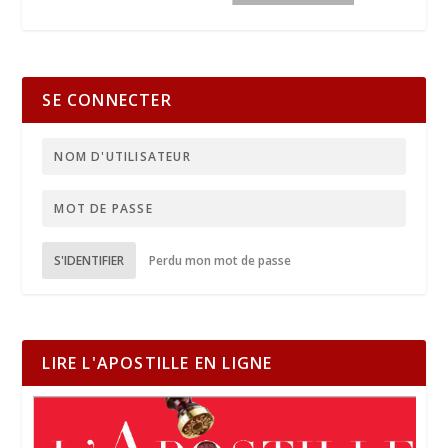
SE CONNECTER
S'IDENTIFIER
Perdu mon mot de passe
LIRE L'APOSTILLE EN LIGNE