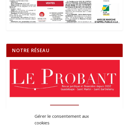
NOTRE RÉSEAU
Gérer le consentement aux
cookies