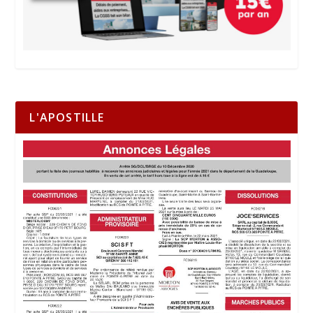
L'APOSTILLE