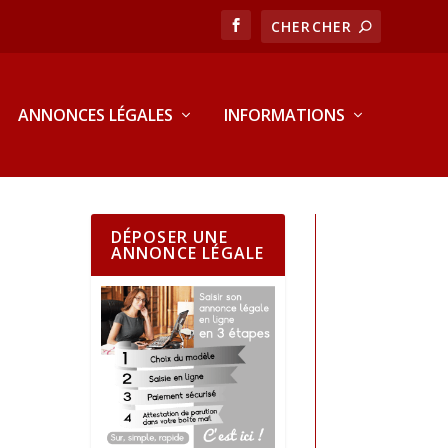
ANNONCES LÉGALES
INFORMATIONS
DÉPOSER UNE
ANNONCE LÉGALE