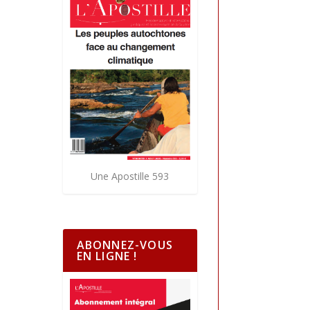
Une Apostille 593
ABONNEZ-VOUS
EN LIGNE !