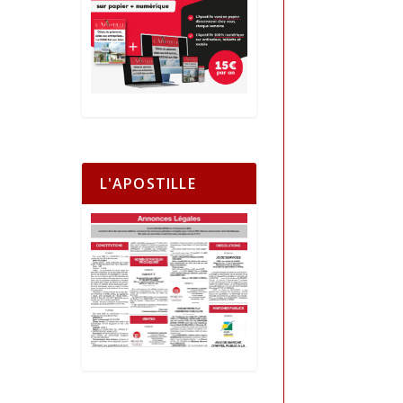
L'APOSTILLE