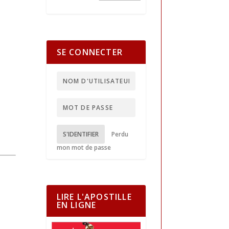
SE CONNECTER
S'IDENTIFIER
Perdu
mon mot de passe
LIRE L'APOSTILLE
EN LIGNE