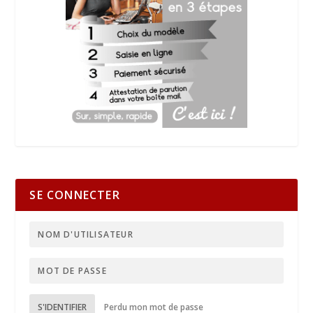
SE CONNECTER
S'IDENTIFIER
Perdu mon mot de passe