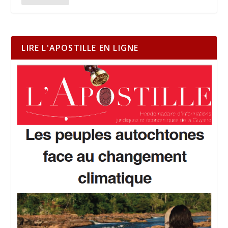
LIRE L'APOSTILLE EN LIGNE