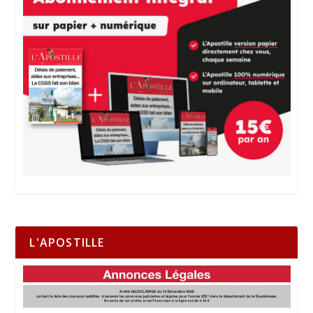
L'APOSTILLE