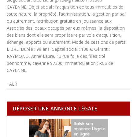
CAYENNE.
Objet social :
l’acquisition de tous immeubles de
toute nature, la propriété, l’administration, la gestion par bail
ou autrement, l’attribution gratuite en jouissance aux
Associés des locaux occupés par eux mêmes, la disposition
des biens dont elle sera propriétaire par voie d’acquisition,
échange, apports ou autrement.
Mode de cessions de parts:
LIBRE.
Durée :
99 ans.
Capital social :
100 €.
Gérant :
RAYMOND, Anne-Laure, 13 rue folie des filles cité
bonhomme, cayenne 97300.
Immatriculation :
RCS de
CAYENNE.
ALR
DÉPOSER UNE ANNONCE LÉGALE