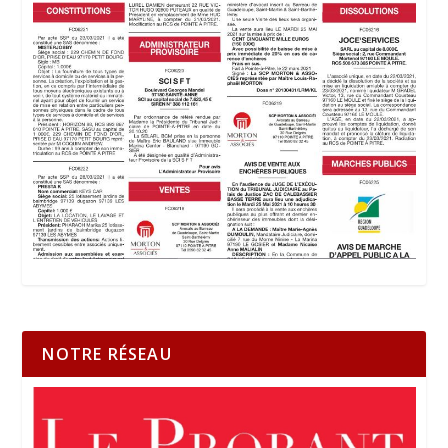
NOTRE RÉSEAU