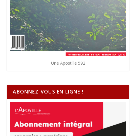
Une Apostille 592
ABONNEZ-VOUS EN LIGNE !