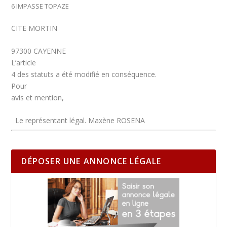
6 IMPASSE TOPAZE
CITE MORTIN
97300 CAYENNE
L’article
4 des statuts a été modifié en conséquence.
Pour
avis et mention,
Le représentant légal. Maxène ROSENA
DÉPOSER UNE ANNONCE LÉGALE