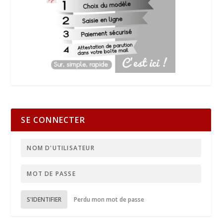
SE CONNECTER
S'IDENTIFIER
Perdu mon mot de passe