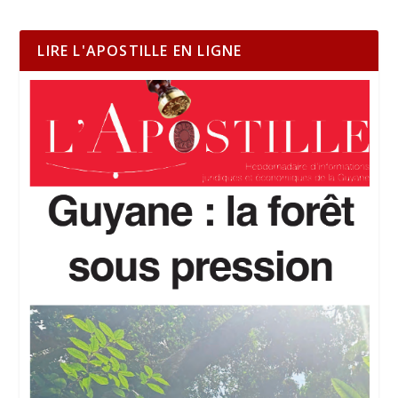
LIRE L'APOSTILLE EN LIGNE