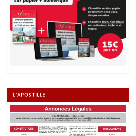
L'APOSTILLE