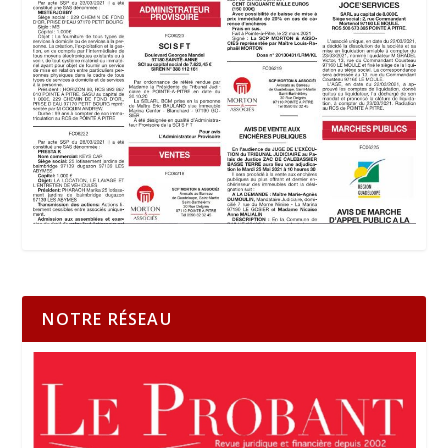
NOTRE RÉSEAU