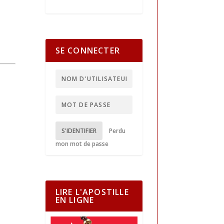
SE CONNECTER
S'IDENTIFIER
Perdu
mon mot de passe
LIRE L'APOSTILLE
EN LIGNE