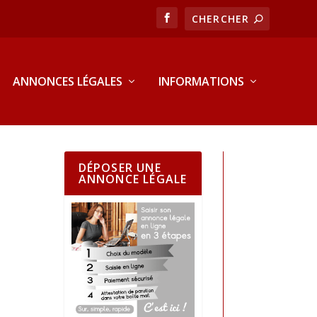
ANNONCES LÉGALES
INFORMATIONS
DÉPOSER UNE
ANNONCE LÉGALE