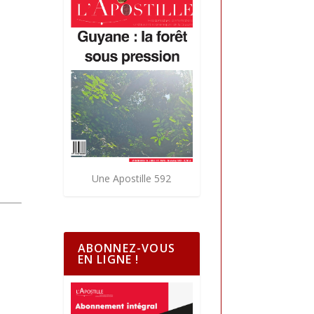
Une Apostille 592
ABONNEZ-VOUS
EN LIGNE !