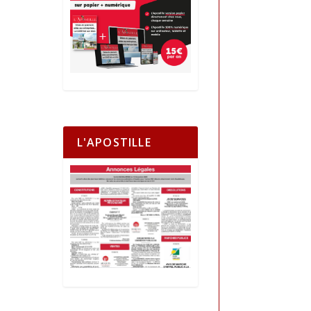
L'APOSTILLE